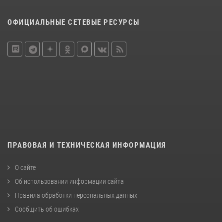
ОФИЦИАЛЬНЫЕ СЕТЕВЫЕ РЕСУРСЫ
ПРАВОВАЯ И ТЕХНИЧЕСКАЯ ИНФОРМАЦИЯ
О сайте
Об использовании информации сайта
Правила обработки персональных данных
Сообщить об ошибках