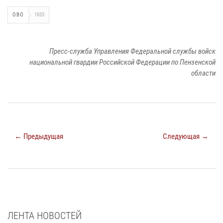
ОВО
1933
Пресс-служба Управления Федеральной службы войск
национальной гвардии Российской Федерации по Пензенской
области
← Предыдущая
Следующая →
ЛЕНТА НОВОСТЕЙ