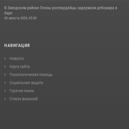
В Заводском районе Пензы росгвардейцы задержали дебошира в
баре
06 августа 2026, 05:00
НАВИГАЦИЯ
Новости
Карта сайта
Психологическая помощь
Социальная защита
Горячие линии
Список вакансий