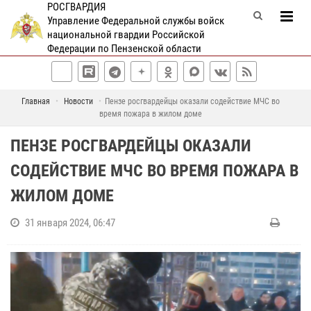
РОСГВАРДИЯ
Управление Федеральной службы войск
национальной гвардии Российской
Федерации по Пензенской области
Главная
Новости
Пензе росгвардейцы оказали содействие МЧС во
время пожара в жилом доме
ПЕНЗЕ РОСГВАРДЕЙЦЫ ОКАЗАЛИ
СОДЕЙСТВИЕ МЧС ВО ВРЕМЯ ПОЖАРА В
ЖИЛОМ ДОМЕ
31 января 2024, 06:47