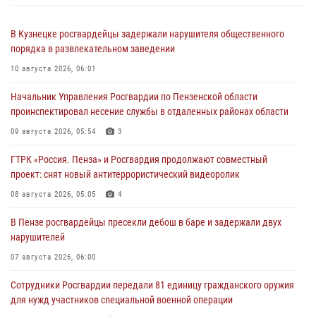
В Кузнецке росгвардейцы задержали нарушителя общественного
порядка в развлекательном заведении
10 августа 2026, 06:01
Начальник Управления Росгвардии по Пензенской области
проинспектировал несение службы в отдаленных районах области
09 августа 2026, 05:54
3
ГТРК «Россия. Пенза» и Росгвардия продолжают совместный
проект: снят новый антитеррористический видеоролик
08 августа 2026, 05:05
4
В Пензе росгвардейцы пресекли дебош в баре и задержали двух
нарушителей
07 августа 2026, 06:00
Сотрудники Росгвардии передали 81 единицу гражданского оружия
для нужд участников специальной военной операции