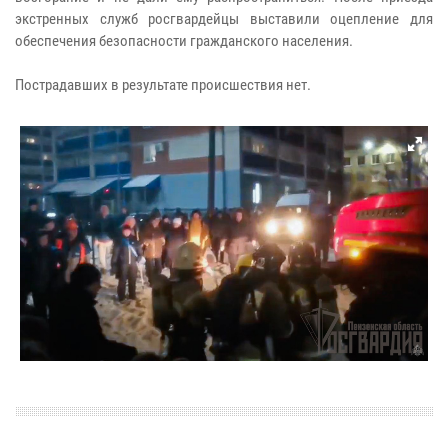
экстренных служб росгвардейцы выставили оцепление для
обеспечения безопасности гражданского населения.
Пострадавших в результате происшествия нет.