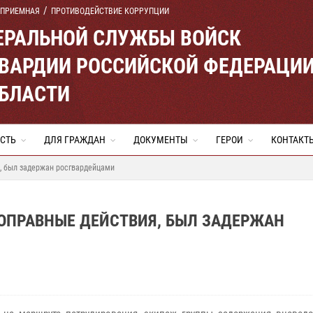
 ПРИЕМНАЯ
ПРОТИВОДЕЙСТВИЕ КОРРУПЦИИ
ЕРАЛЬНОЙ СЛУЖБЫ ВОЙСК
ВАРДИИ РОССИЙСКОЙ ФЕДЕРАЦИ
ОБЛАСТИ
СТЬ
ДЛЯ ГРАЖДАН
ДОКУМЕНТЫ
ГЕРОИ
КОНТАКТ
, был задержан росгвардейцами
ОПРАВНЫЕ ДЕЙСТВИЯ, БЫЛ ЗАДЕРЖАН