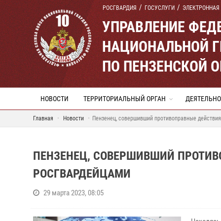
РОСГВАРДИЯ
ГОСУСЛУГИ
ЭЛЕКТРОННАЯ
УПРАВЛЕНИЕ ФЕД
НАЦИОНАЛЬНОЙ Г
ПО ПЕНЗЕНСКОЙ 
НОВОСТИ
ТЕРРИТОРИАЛЬНЫЙ ОРГАН
ДЕЯТЕЛЬНО
Главная
Новости
Пензенец, совершивший противоправные действия
ПЕНЗЕНЕЦ, СОВЕРШИВШИЙ ПРОТИВ
РОСГВАРДЕЙЦАМИ
29 марта 2023, 08:05