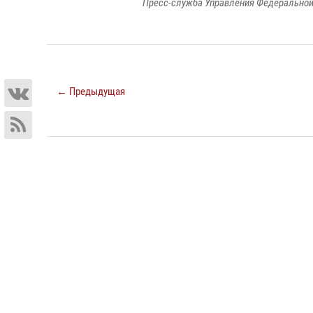
Пресс-служба Управления Федеральной
← Предыдущая