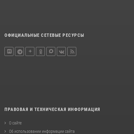
ОФИЦИАЛЬНЫЕ СЕТЕВЫЕ РЕСУРСЫ
ПРАВОВАЯ И ТЕХНИЧЕСКАЯ ИНФОРМАЦИЯ
О сайте
Об использовании информации сайта