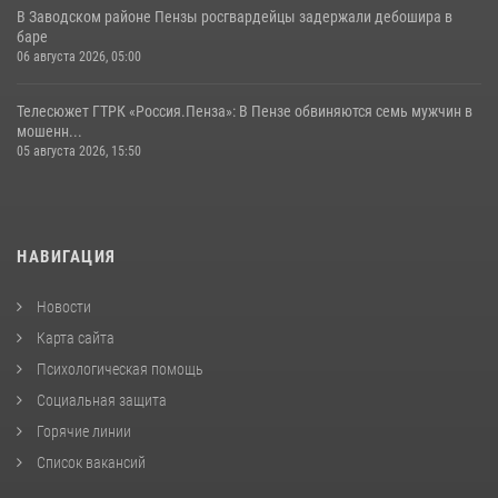
В Заводском районе Пензы росгвардейцы задержали дебошира в
баре
06 августа 2026, 05:00
Телесюжет ГТРК «Россия.Пенза»: В Пензе обвиняются семь мужчин в
мошенн...
05 августа 2026, 15:50
НАВИГАЦИЯ
Новости
Карта сайта
Психологическая помощь
Социальная защита
Горячие линии
Список вакансий