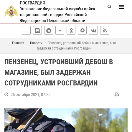
РОСГВАРДИЯ
Управление Федеральной службы войск
национальной гвардии Российской
Федерации по Пензенской области
Главная
Новости
Пензенец, устроивший дебош в магазине, был
задержан сотрудниками Росгвардии
ПЕНЗЕНЕЦ, УСТРОИВШИЙ ДЕБОШ В
МАГАЗИНЕ, БЫЛ ЗАДЕРЖАН
СОТРУДНИКАМИ РОСГВАРДИИ
26 октября 2021, 07:25