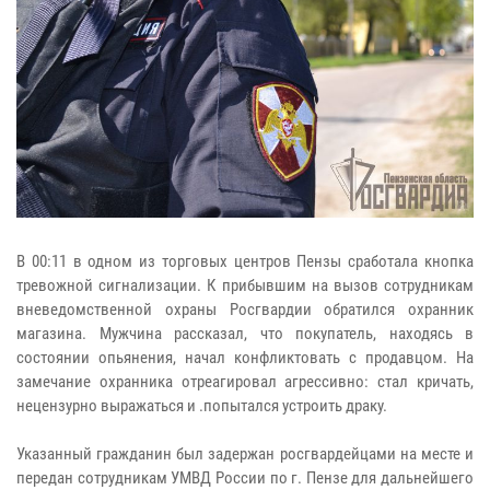
В 00:11 в одном из торговых центров Пензы сработала кнопка
тревожной сигнализации. К прибывшим на вызов сотрудникам
вневедомственной охраны Росгвардии обратился охранник
магазина. Мужчина рассказал, что покупатель, находясь в
состоянии опьянения, начал конфликтовать с продавцом. На
замечание охранника отреагировал агрессивно: стал кричать,
нецензурно выражаться и .попытался устроить драку.
Указанный гражданин был задержан росгвардейцами на месте и
передан сотрудникам УМВД России по г. Пензе для дальнейшего