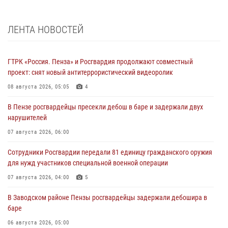
ЛЕНТА НОВОСТЕЙ
ГТРК «Россия. Пенза» и Росгвардия продолжают совместный
проект: снят новый антитеррористический видеоролик
08 августа 2026, 05:05
4
В Пензе росгвардейцы пресекли дебош в баре и задержали двух
нарушителей
07 августа 2026, 06:00
Сотрудники Росгвардии передали 81 единицу гражданского оружия
для нужд участников специальной военной операции
07 августа 2026, 04:00
5
В Заводском районе Пензы росгвардейцы задержали дебошира в
баре
06 августа 2026, 05:00