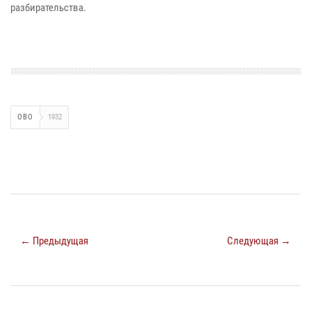
разбирательства.
ОВО
1932
← Предыдущая
Следующая →