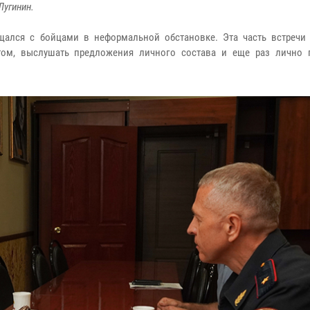
Лугинин.
щался с бойцами в неформальной обстановке. Эта часть встречи
том, выслушать предложения личного состава и еще раз лично 