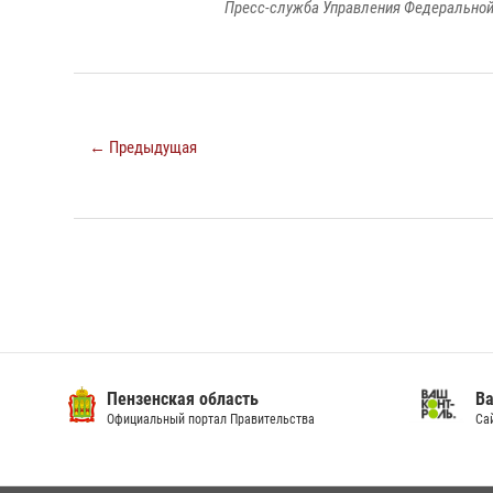
Пресс-служба Управления Федеральной
← Предыдущая
Пензенская область
Ва
Официальный портал Правительства
Сай