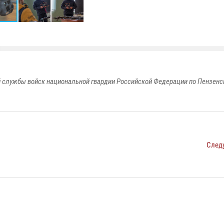
 службы войск национальной гвардии Российской Федерации по Пензенс
След