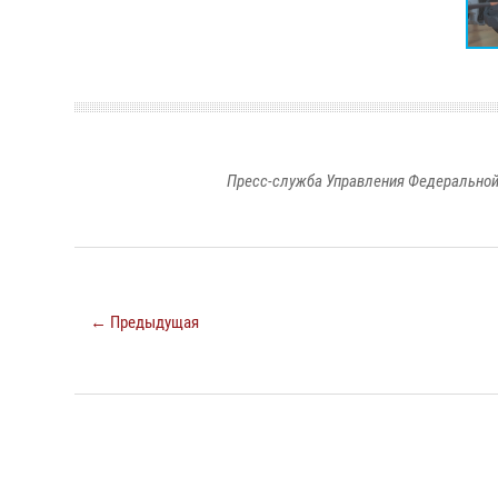
Пресс-служба Управления Федеральной
← Предыдущая