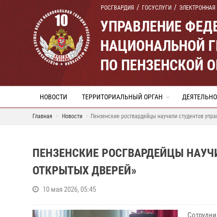
РОСГВАРДИЯ
ГОСУСЛУГИ
ЭЛЕКТРОННАЯ
УПРАВЛЕНИЕ ФЕД
НАЦИОНАЛЬНОЙ Г
ПО ПЕНЗЕНСКОЙ 
НОВОСТИ
ТЕРРИТОРИАЛЬНЫЙ ОРГАН
ДЕЯТЕЛЬНО
Главная
Новости
Пензенские росгвардейцы научили студентов упра
ПЕНЗЕНСКИЕ РОСГВАРДЕЙЦЫ НАУЧ
ОТКРЫТЫХ ДВЕРЕЙ»
10 мая 2026, 05:45
Сотрудн