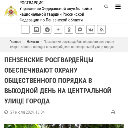
РОСГВАРДИЯ
Управление Федеральной службы войск
национальной гвардии Российской
Федерации по Пензенской области
Главная
Новости
Пензенские росгвардейцы обеспечивают охрану
общественного порядка в выходной день на центральной улице города
ПЕНЗЕНСКИЕ РОСГВАРДЕЙЦЫ
ОБЕСПЕЧИВАЮТ ОХРАНУ
ОБЩЕСТВЕННОГО ПОРЯДКА В
ВЫХОДНОЙ ДЕНЬ НА ЦЕНТРАЛЬНОЙ
УЛИЦЕ ГОРОДА
27 июля 2024, 13:04