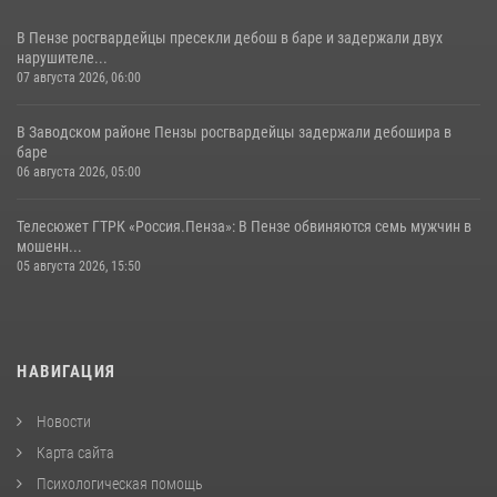
В Пензе росгвардейцы пресекли дебош в баре и задержали двух
нарушителе...
07 августа 2026, 06:00
В Заводском районе Пензы росгвардейцы задержали дебошира в
баре
06 августа 2026, 05:00
Телесюжет ГТРК «Россия.Пенза»: В Пензе обвиняются семь мужчин в
мошенн...
05 августа 2026, 15:50
НАВИГАЦИЯ
Новости
Карта сайта
Психологическая помощь