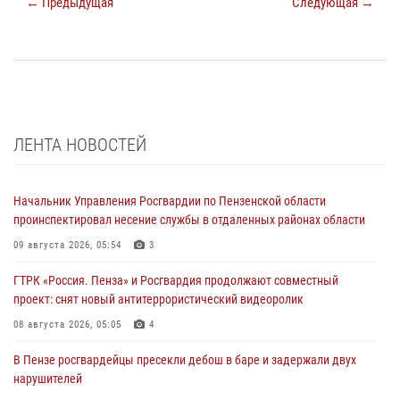
← Предыдущая
Следующая →
ЛЕНТА НОВОСТЕЙ
Начальник Управления Росгвардии по Пензенской области
проинспектировал несение службы в отдаленных районах области
09 августа 2026, 05:54
3
ГТРК «Россия. Пенза» и Росгвардия продолжают совместный
проект: снят новый антитеррористический видеоролик
08 августа 2026, 05:05
4
В Пензе росгвардейцы пресекли дебош в баре и задержали двух
нарушителей