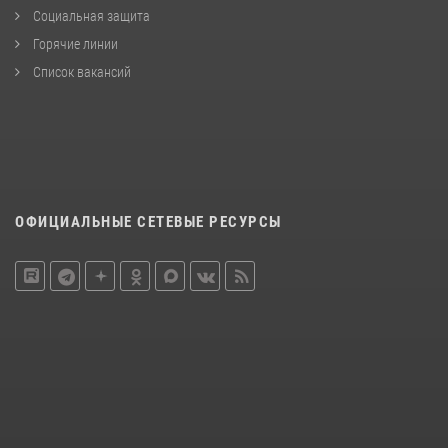
Социальная защита
Горячие линии
Список вакансий
ОФИЦИАЛЬНЫЕ СЕТЕВЫЕ РЕСУРСЫ