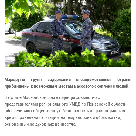
Маршруты групп задержания вневедомственной охраны
приближены к возможным местам массового скопления людей.
На улице Московской росгвардейцы совместно с
представителями регионального УМВД по Пензенской области
обеспечивают общественную безопасность и правопорядок во
время проведения агитации на тему здоровый образ жизни,
основанный на духовных ценностях.