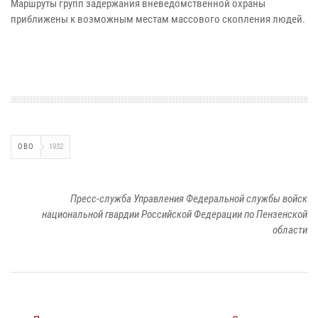
Маршруты групп задержания вневедомственной охраны
приближены к возможным местам массового скопления людей.
ОВО
1932
Пресс-служба Управления Федеральной службы войск
национальной гвардии Российской Федерации по Пензенской
области