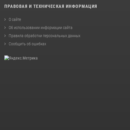
ПРАВОВАЯ И ТЕХНИЧЕСКАЯ ИНФОРМАЦИЯ
О сайте
Об использовании информации сайта
Правила обработки персональных данных
Сообщить об ошибках