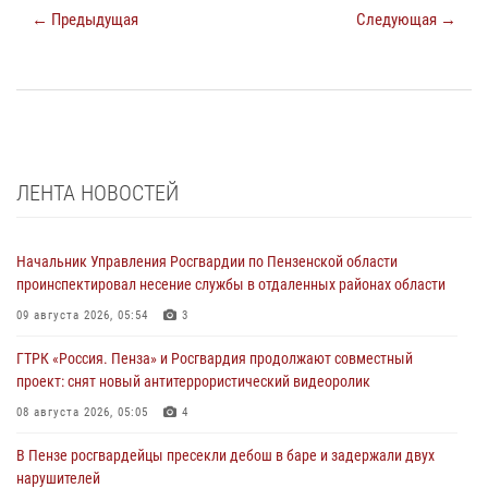
← Предыдущая
Следующая →
ЛЕНТА НОВОСТЕЙ
Начальник Управления Росгвардии по Пензенской области
проинспектировал несение службы в отдаленных районах области
09 августа 2026, 05:54
3
ГТРК «Россия. Пенза» и Росгвардия продолжают совместный
проект: снят новый антитеррористический видеоролик
08 августа 2026, 05:05
4
В Пензе росгвардейцы пресекли дебош в баре и задержали двух
нарушителей