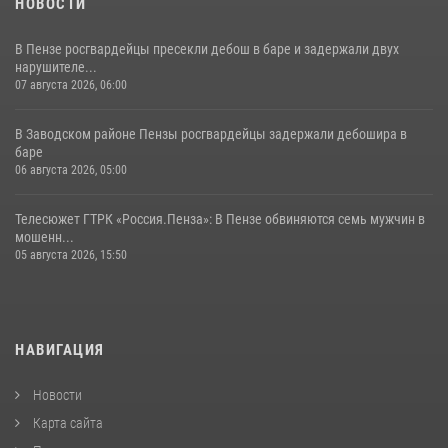
НОВОСТИ
В Пензе росгвардейцы пресекли дебош в баре и задержали двух
нарушителе...
07 августа 2026, 06:00
В Заводском районе Пензы росгвардейцы задержали дебошира в
баре
06 августа 2026, 05:00
Телесюжет ГТРК «Россия.Пенза»: В Пензе обвиняются семь мужчин в
мошенн...
05 августа 2026, 15:50
НАВИГАЦИЯ
Новости
Карта сайта