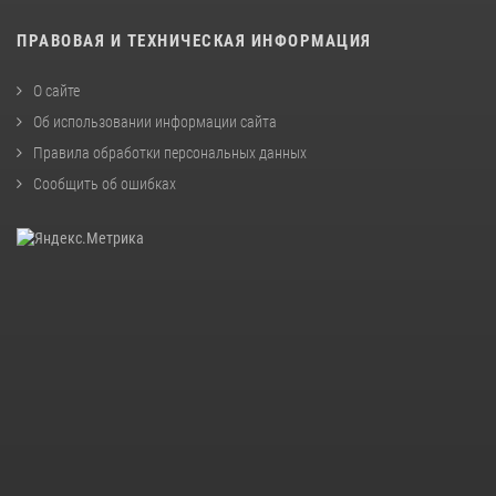
ПРАВОВАЯ И ТЕХНИЧЕСКАЯ ИНФОРМАЦИЯ
О сайте
Об использовании информации сайта
Правила обработки персональных данных
Сообщить об ошибках