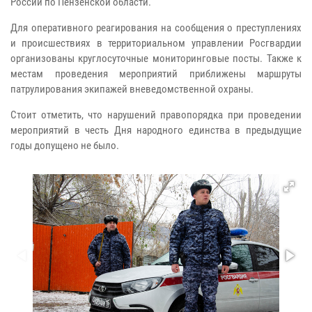
России по Пензенской области.
Для оперативного реагирования на сообщения о преступлениях
и происшествиях в территориальном управлении Росгвардии
организованы круглосуточные мониторинговые посты. Также к
местам проведения мероприятий приближены маршруты
патрулирования экипажей вневедомственной охраны.
Стоит отметить, что нарушений правопорядка при проведении
мероприятий в честь Дня народного единства в предыдущие
годы допущено не было.