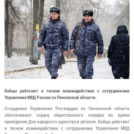
Бойцы работают в тесном взаимодействии с сотрудниками
Управления МВД России по Пензенской области.
Сотрудники Управления Росгвардии по Пензенской области
обеспечивают охрану общественного порядка во время
проведения Дня народного единства в регионе. Бойцы работают
в тесном взаимодействии с сотрудниками Управления МВД