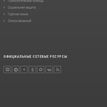
Психологическая помощь
Социальная защита
Горячие линии
Список вакансий
ОФИЦИАЛЬНЫЕ СЕТЕВЫЕ РЕСУРСЫ