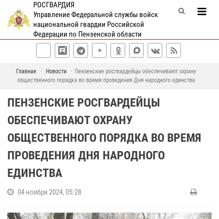
РОСГВАРДИЯ
Управление Федеральной службы войск
национальной гвардии Российской
Федерации по Пензенской области
Главная
Новости
Пензенские росгвардейцы обеспечивают охрану
общественного порядка во время проведения Дня народного единства
ПЕНЗЕНСКИЕ РОСГВАРДЕЙЦЫ
ОБЕСПЕЧИВАЮТ ОХРАНУ
ОБЩЕСТВЕННОГО ПОРЯДКА ВО ВРЕМЯ
ПРОВЕДЕНИЯ ДНЯ НАРОДНОГО
ЕДИНСТВА
04 ноября 2024, 05:28