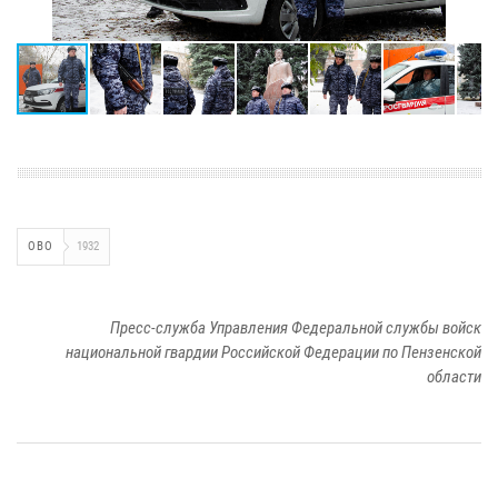
ОВО
1932
Пресс-служба Управления Федеральной службы войск
национальной гвардии Российской Федерации по Пензенской
области