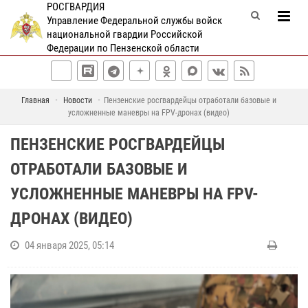
РОСГВАРДИЯ
Управление Федеральной службы войск
национальной гвардии Российской
Федерации по Пензенской области
Главная
Новости
Пензенские росгвардейцы отработали базовые и
усложненные маневры на FPV-дронах (видео)
ПЕНЗЕНСКИЕ РОСГВАРДЕЙЦЫ
ОТРАБОТАЛИ БАЗОВЫЕ И
УСЛОЖНЕННЫЕ МАНЕВРЫ НА FPV-
ДРОНАХ (ВИДЕО)
04 января 2025, 05:14