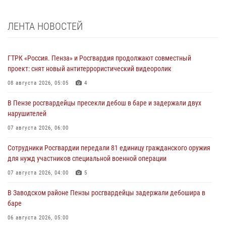
ЛЕНТА НОВОСТЕЙ
ГТРК «Россия. Пенза» и Росгвардия продолжают совместный
проект: снят новый антитеррористический видеоролик
08 августа 2026, 05:05
4
В Пензе росгвардейцы пресекли дебош в баре и задержали двух
нарушителей
07 августа 2026, 06:00
Сотрудники Росгвардии передали 81 единицу гражданского оружия
для нужд участников специальной военной операции
07 августа 2026, 04:00
5
В Заводском районе Пензы росгвардейцы задержали дебошира в
баре
06 августа 2026, 05:00