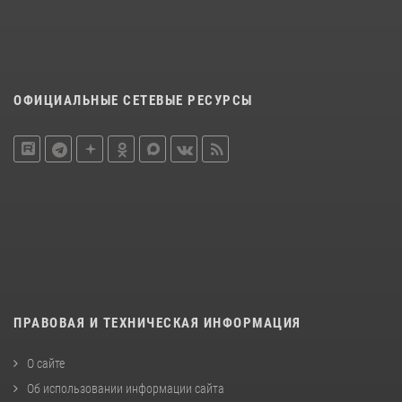
ОФИЦИАЛЬНЫЕ СЕТЕВЫЕ РЕСУРСЫ
ПРАВОВАЯ И ТЕХНИЧЕСКАЯ ИНФОРМАЦИЯ
О сайте
Об использовании информации сайта