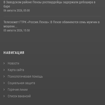
В Заводском районе Пензы росгвардейцы задержали дебошира в
баре
06 августа 2026, 05:00
Телесюжет ГТРК «Россия.Пенза»: В Пензе обвиняются семь мужчин в
мошенн...
05 августа 2026, 15:50
НАВИГАЦИЯ
Новости
Карта сайта
Психологическая помощь
Социальная защита
Горячие линии
Список вакансий