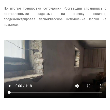
По итогам тренировки сотрудники Росгвардии справились с
поставленными задачами на оценку отлично,
продемонстрировав первоклассное исполнение теории на
практике.