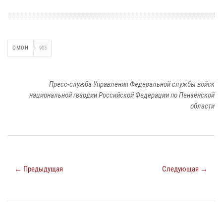
ОМОН
903
Пресс-служба Управления Федеральной службы войск
национальной гвардии Российской Федерации по Пензенской
области
← Предыдущая
Следующая →