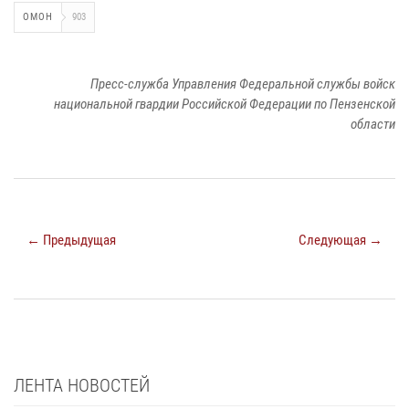
ОМОН
903
Пресс-служба Управления Федеральной службы войск
национальной гвардии Российской Федерации по Пензенской
области
← Предыдущая
Следующая →
ЛЕНТА НОВОСТЕЙ