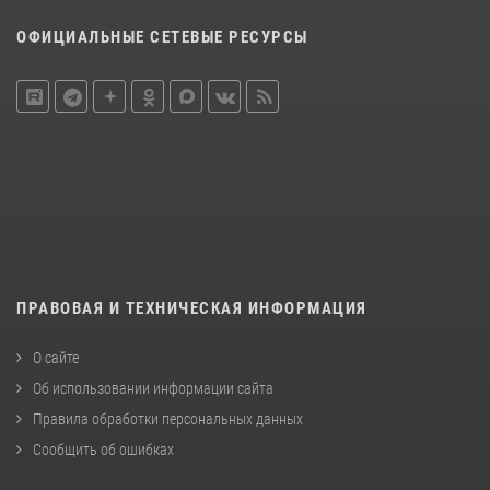
ОФИЦИАЛЬНЫЕ СЕТЕВЫЕ РЕСУРСЫ
ПРАВОВАЯ И ТЕХНИЧЕСКАЯ ИНФОРМАЦИЯ
О сайте
Об использовании информации сайта
Правила обработки персональных данных
Сообщить об ошибках