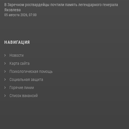
В Заречном росгвардейцы почтили память легендарного генерала
Яковлева
05 августа 2026, 07:00
НАВИГАЦИЯ
Новости
Карта сайта
Психологическая помощь
Социальная защита
Горячие линии
Список вакансий