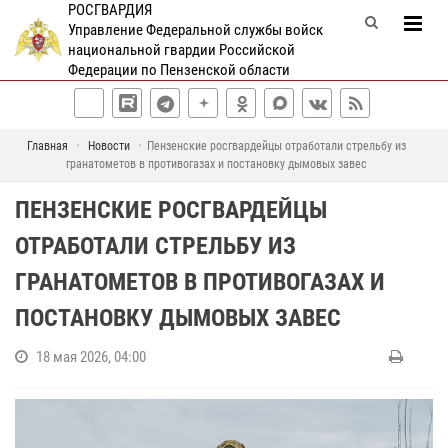
РОСГВАРДИЯ
Управление Федеральной службы войск
национальной гвардии Российской
Федерации по Пензенской области
Главная
Новости
Пензенские росгвардейцы отработали стрельбу из
гранатометов в противогазах и постановку дымовых завес
ПЕНЗЕНСКИЕ РОСГВАРДЕЙЦЫ
ОТРАБОТАЛИ СТРЕЛЬБУ ИЗ
ГРАНАТОМЕТОВ В ПРОТИВОГАЗАХ И
ПОСТАНОВКУ ДЫМОВЫХ ЗАВЕС
18 мая 2026, 04:00