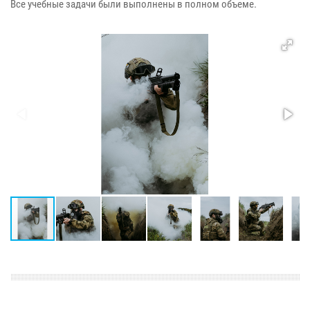
Все учебные задачи были выполнены в полном объеме.