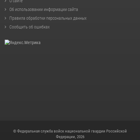
О сайте
Об использовании информации сайта
Правила обработки персональных данных
Сообщить об ошибках
© Федеральная служба войск национальной гвардии Российской
Федерации, 2026