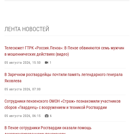
ЛЕНТА НОВОСТЕЙ
Телесюжет ГТРК «Россия.Пенза»: В Пензе обвиняются семь мужчин
в мошеннических действиях (видео)
05 августа 2026, 15:50
1
В Заречном росгвардейцы почтили память легендарного генерала
Яковлева
05 августа 2026, 07:00
Сотрудники пензенского ОМОН «Страж» познакомили участников
сборов «Гвардеец» с вооружением и техникой Росгвардии
05 августа 2026, 06:15
6
В Пензе сотрудники Росгвардии оказали помощь