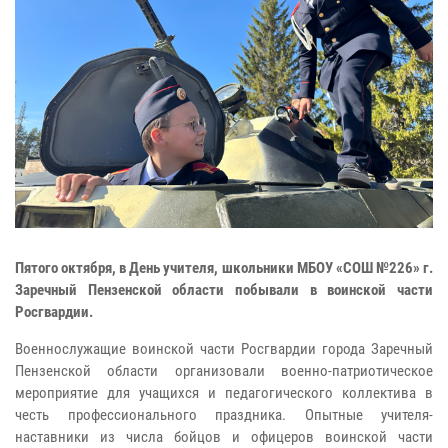
Пятого октября, в День учителя, школьники МБОУ «СОШ №226» г.
Заречный Пензенской области побывали в воинской части
Росгвардии.
Военнослужащие воинской части Росгвардии города Заречный
Пензенской области организовали военно-патриотическое
мероприятие для учащихся и педагогического коллектива в
честь профессионального праздника. Опытные учителя-
наставники из числа бойцов и офицеров воинской части