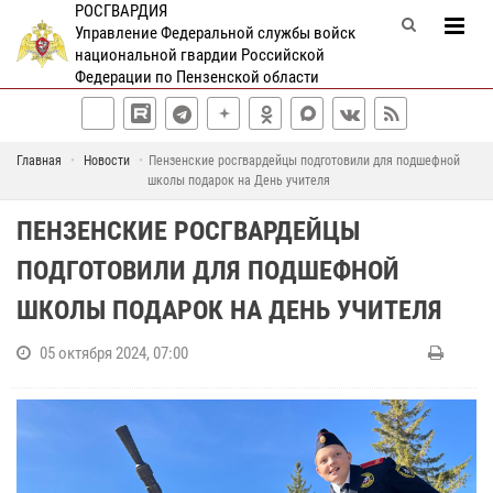
РОСГВАРДИЯ
Управление Федеральной службы войск
национальной гвардии Российской
Федерации по Пензенской области
Главная
Новости
Пензенские росгвардейцы подготовили для подшефной
школы подарок на День учителя
ПЕНЗЕНСКИЕ РОСГВАРДЕЙЦЫ
ПОДГОТОВИЛИ ДЛЯ ПОДШЕФНОЙ
ШКОЛЫ ПОДАРОК НА ДЕНЬ УЧИТЕЛЯ
05 октября 2024, 07:00