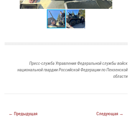
Пресс-служба Управления Федеральной службы войск
национальной гвардии Российской Федерации по Пензенской
области
← Предыдущая
Следующая →