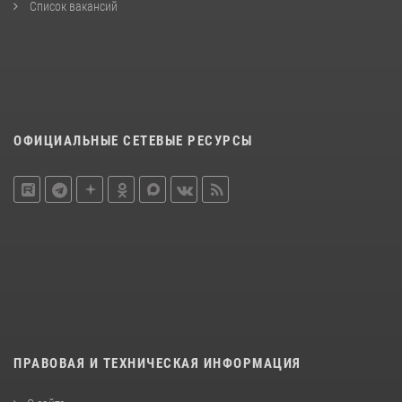
Список вакансий
ОФИЦИАЛЬНЫЕ СЕТЕВЫЕ РЕСУРСЫ
ПРАВОВАЯ И ТЕХНИЧЕСКАЯ ИНФОРМАЦИЯ