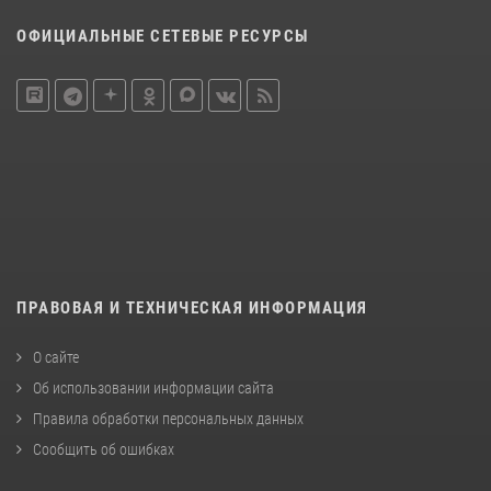
ОФИЦИАЛЬНЫЕ СЕТЕВЫЕ РЕСУРСЫ
ПРАВОВАЯ И ТЕХНИЧЕСКАЯ ИНФОРМАЦИЯ
О сайте
Об использовании информации сайта
Правила обработки персональных данных
Сообщить об ошибках