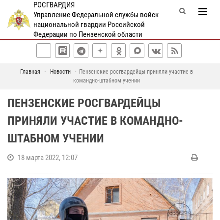
РОСГВАРДИЯ
Управление Федеральной службы войск
национальной гвардии Российской
Федерации по Пензенской области
Главная
Новости
Пензенские росгвардейцы приняли участие в
командно-штабном учении
ПЕНЗЕНСКИЕ РОСГВАРДЕЙЦЫ
ПРИНЯЛИ УЧАСТИЕ В КОМАНДНО-
ШТАБНОМ УЧЕНИИ
18 марта 2022, 12:07