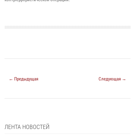
← Предыдущая
Следующая →
ЛЕНТА НОВОСТЕЙ