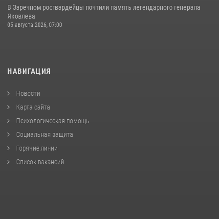
В Заречном росгвардейцы почтили память легендарного генерала
Яковлева
05 августа 2026, 07:00
НАВИГАЦИЯ
Новости
Карта сайта
Психологическая помощь
Социальная защита
Горячие линии
Список вакансий