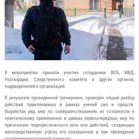
В мероприятии приняли участие сотрудники ФСБ, МВД,
Росгвардии, Следственного комитета и других органов,
подразделений и организаций.
В результате проведенной тренировки, проведён общий разбор
действий привлекаемых в рамках учений сил и средств.
Выработан ряд мер по совершенствованию их готовности к
практическому применению в рамках первоочередных мер по
пресечению террористического акта или действий, создающих
непосредственную угрозу его совершения, и при проведении
контртеррористической операции.