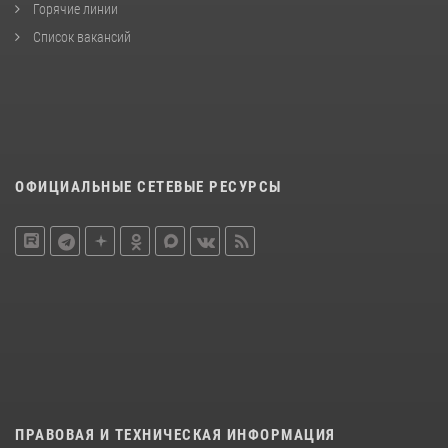
Горячие линии
Список вакансий
ОФИЦИАЛЬНЫЕ СЕТЕВЫЕ РЕСУРСЫ
ПРАВОВАЯ И ТЕХНИЧЕСКАЯ ИНФОРМАЦИЯ