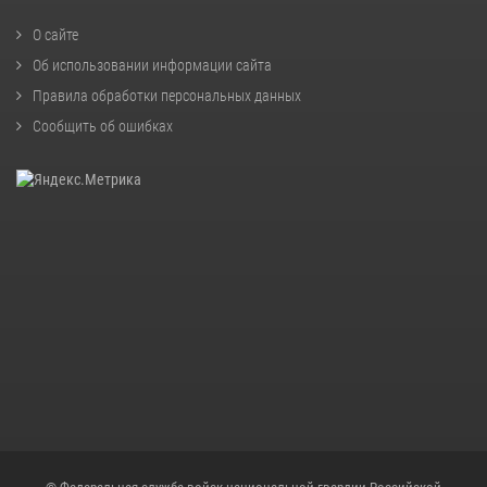
О сайте
Об использовании информации сайта
Правила обработки персональных данных
Сообщить об ошибках