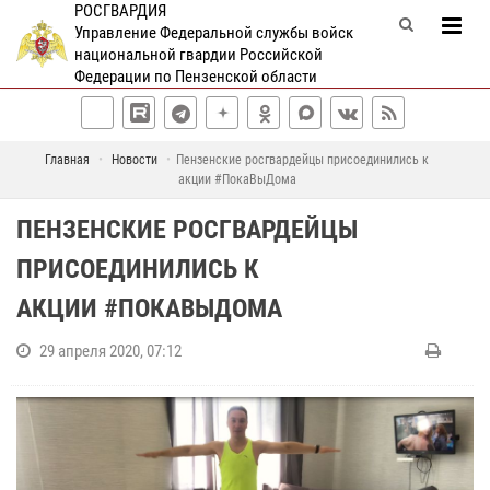
РОСГВАРДИЯ
Управление Федеральной службы войск
национальной гвардии Российской
Федерации по Пензенской области
Главная
Новости
Пензенские росгвардейцы присоединились к
акции #ПокаВыДома
ПЕНЗЕНСКИЕ РОСГВАРДЕЙЦЫ
ПРИСОЕДИНИЛИСЬ К
АКЦИИ #ПОКАВЫДОМА
29 апреля 2020, 07:12