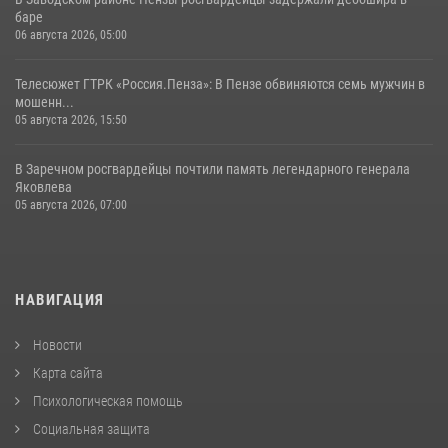
баре
06 августа 2026, 05:00
Телесюжет ГТРК «Россия.Пенза»: В Пензе обвиняются семь мужчин в
мошенн...
05 августа 2026, 15:50
В Заречном росгвардейцы почтили память легендарного генерала
Яковлева
05 августа 2026, 07:00
НАВИГАЦИЯ
Новости
Карта сайта
Психологическая помощь
Социальная защита