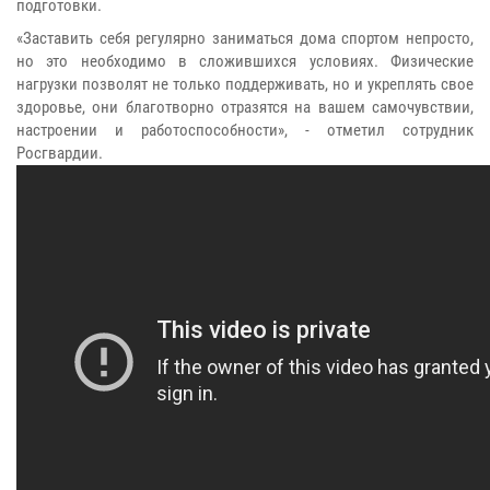
подготовки.
«
Заставить себя регулярно заниматься дома спортом непросто,
но это необходимо в сложившихся условиях. Физические
нагрузки позволят не только поддерживать, но и укреплять свое
здоровье, они благотворно отразятся на вашем самочувствии,
настроении и работоспособности
», -
отметил сотрудник
Росгвардии.