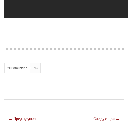
УПРАВЛЕНИЕ
713
← Предыдущая
Следующая →