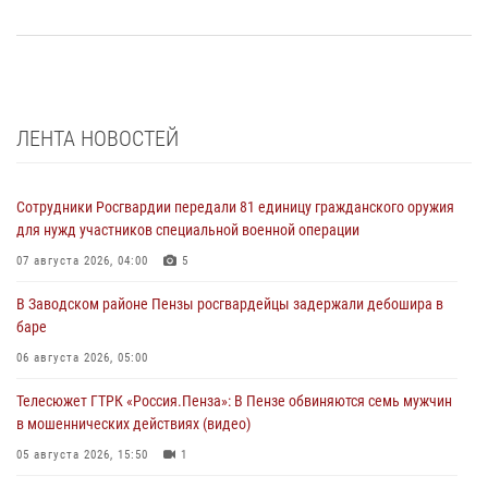
ЛЕНТА НОВОСТЕЙ
Сотрудники Росгвардии передали 81 единицу гражданского оружия
для нужд участников специальной военной операции
07 августа 2026, 04:00
5
В Заводском районе Пензы росгвардейцы задержали дебошира в
баре
06 августа 2026, 05:00
Телесюжет ГТРК «Россия.Пенза»: В Пензе обвиняются семь мужчин
в мошеннических действиях (видео)
05 августа 2026, 15:50
1