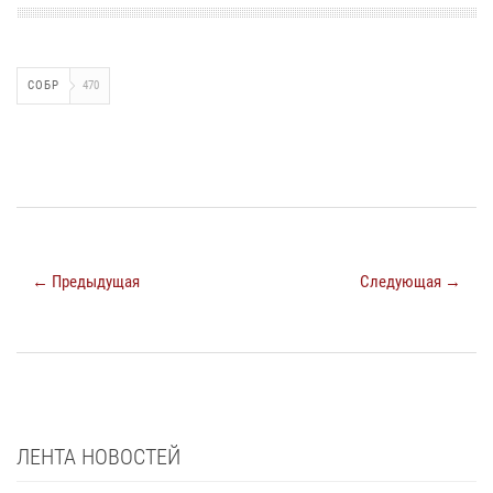
СОБР
470
← Предыдущая
Следующая →
ЛЕНТА НОВОСТЕЙ