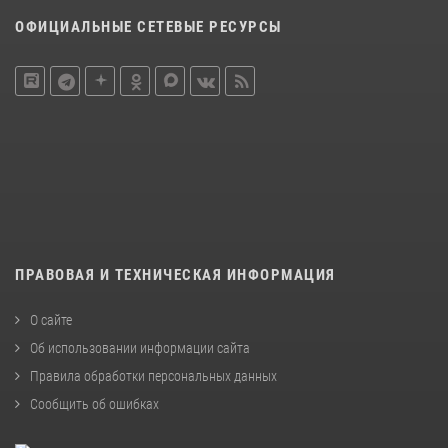
ОФИЦИАЛЬНЫЕ СЕТЕВЫЕ РЕСУРСЫ
ПРАВОВАЯ И ТЕХНИЧЕСКАЯ ИНФОРМАЦИЯ
О сайте
Об использовании информации сайта
Правила обработки персональных данных
Сообщить об ошибках