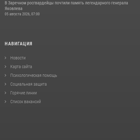
В Заречном росгвардейцы почтили память легендарного генерала
Яковлева
05 августа 2026, 07:00
НАВИГАЦИЯ
Новости
Карта сайта
Психологическая помощь
Социальная защита
Горячие линии
Список вакансий