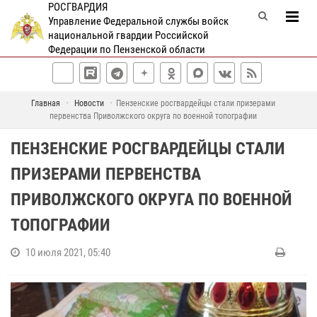
РОСГВАРДИЯ
Управление Федеральной службы войск
национальной гвардии Российской
Федерации по Пензенской области
Главная
Новости
Пензенские росгвардейцы стали призерами
первенства Приволжского округа по военной топографии
ПЕНЗЕНСКИЕ РОСГВАРДЕЙЦЫ СТАЛИ
ПРИЗЕРАМИ ПЕРВЕНСТВА
ПРИВОЛЖСКОГО ОКРУГА ПО ВОЕННОЙ
ТОПОГРАФИИ
10 июля 2021, 05:40