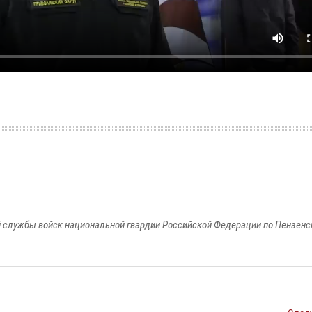
 службы войск национальной гвардии Российской Федерации по Пензенс