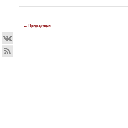
← Предыдущая