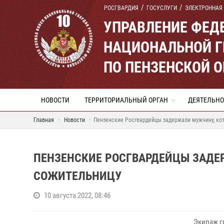
РОСГВАРДИЯ
ГОСУСЛУГИ
ЭЛЕКТРОННАЯ
УПРАВЛЕНИЕ ФЕД
НАЦИОНАЛЬНОЙ Г
ПО ПЕНЗЕНСКОЙ 
НОВОСТИ
ТЕРРИТОРИАЛЬНЫЙ ОРГАН
ДЕЯТЕЛЬНО
Главная
Новости
Пензенские Росгвардейцы задержали мужчину, ко
ПЕНЗЕНСКИЕ РОСГВАРДЕЙЦЫ ЗАДЕ
СОЖИТЕЛЬНИЦУ
10 августа 2022, 08:46
Экипаж г