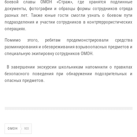
боевой славы ОМОН «Страж», где хранятся подлинные
документы, фотографии и образцы формы сотрудников отряда
разных лет. Также юные гости смогли узнать о боевом пути
подразделения и участии сотрудников в контртеррористических
операциях.
Помимо этого, ребятам продемонстрировали средства
разминирования и обезвреживания взрывоопасных предметов и
специальную экипировку сотрудников ОМОН.
В завершении экскурсии школьникам напомнили о правилах
безопасного поведения при обнаружении подозрительных и
опасных предметов.
ОМОН
903