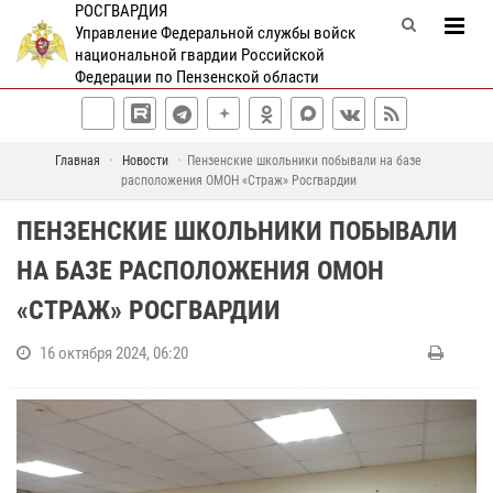
РОСГВАРДИЯ
Управление Федеральной службы войск
национальной гвардии Российской
Федерации по Пензенской области
Главная
Новости
Пензенские школьники побывали на базе
расположения ОМОН «Страж» Росгвардии
ПЕНЗЕНСКИЕ ШКОЛЬНИКИ ПОБЫВАЛИ
НА БАЗЕ РАСПОЛОЖЕНИЯ ОМОН
«СТРАЖ» РОСГВАРДИИ
16 октября 2024, 06:20