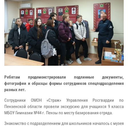
Ребятам продемонстрировали подлинные документы,
фотографии и образцы формы сотрудников спецподразделения
разных лет.
Сотрудники ОМОН «Страж» Управления Росгвардии по
Пензенской области провели экскурсию для учащихся 9 класса
МБОУ Гимназии №44 г. Пензы по месту базирования отряда.
Знакомство с подразделением для школьников началось с музея