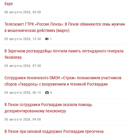
баре
06 августа 2026, 05:00
Телесюжет ГТРК «Россия.Пенза»: В Пензе обвиняются семь мужчин
в мошеннических действиях (видео)
05 августа 2026, 15:50
1
В Заречном росгвардейцы почтили память легендарного генерала
Яковлева
05 августа 2026, 07:00
Сотрудники пензенского ОМОН «Страж» познакомили участников
сборов «Гвардеец» с вооружением и техникой Росгвардии
05 августа 2026, 06:15
6
В Пензе сотрудники Росгвардии оказали помощь
дезориентированному пенсионеру
05 августа 2026, 04:00
В Пензе при силовой поддержке Росгвардии пресечена