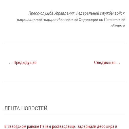
Пресс-служба Управления Федеральной службы войск
национальной гвардии Российской Федерации по Пензенской
области
← Предыдущая
Следующая →
ЛЕНТА НОВОСТЕЙ
В Заводском районе Пензы росгвардейцы задержали дебошира в