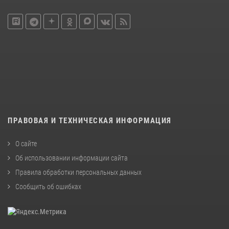
ПРАВОВАЯ И ТЕХНИЧЕСКАЯ ИНФОРМАЦИЯ
О сайте
Об использовании информации сайта
Правила обработки персональных данных
Сообщить об ошибках