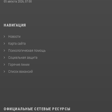
05 августа 2026, 07:00
НАВИГАЦИЯ
Новости
Карта сайта
Психологическая помощь
Социальная защита
Горячие линии
Список вакансий
ОФИЦИАЛЬНЫЕ СЕТЕВЫЕ РЕСУРСЫ