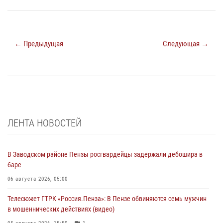
← Предыдущая
Следующая →
ЛЕНТА НОВОСТЕЙ
В Заводском районе Пензы росгвардейцы задержали дебошира в
баре
06 августа 2026, 05:00
Телесюжет ГТРК «Россия.Пенза»: В Пензе обвиняются семь мужчин
в мошеннических действиях (видео)