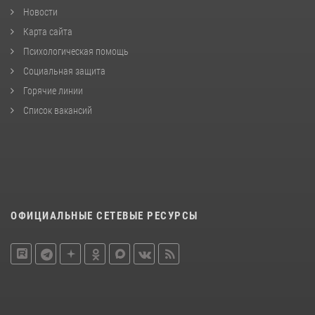
Новости
Карта сайта
Психологическая помощь
Социальная защита
Горячие линии
Список вакансий
ОФИЦИАЛЬНЫЕ СЕТЕВЫЕ РЕСУРСЫ