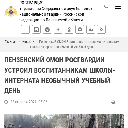
РОСГВАРДИЯ
Управление Федеральной службы войск
национальной гвардии Российской
Федерации по Пензенской области
Главная
Новости
Пензенский ОМОН Росгвардии устроил воспитанникам
школы-интерната необычный учебный день
ПЕНЗЕНСКИЙ ОМОН РОСГВАРДИИ
УСТРОИЛ ВОСПИТАННИКАМ ШКОЛЫ-
ИНТЕРНАТА НЕОБЫЧНЫЙ УЧЕБНЫЙ
ДЕНЬ
23 апреля 2021, 06:06