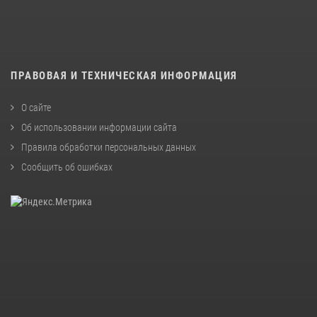
ПРАВОВАЯ И ТЕХНИЧЕСКАЯ ИНФОРМАЦИЯ
О сайте
Об использовании информации сайта
Правила обработки персональных данных
Сообщить об ошибках