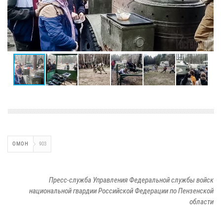
ОМОН
903
Пресс-служба Управления Федеральной службы войск
национальной гвардии Российской Федерации по Пензенской
области