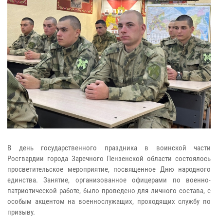
В день государственного праздника в воинской части
Росгвардии города Заречного Пензенской области состоялось
просветительское мероприятие, посвященное Дню народного
единства. Занятие, организованное офицерами по военно-
патриотической работе, было проведено для личного состава, с
особым акцентом на военнослужащих, проходящих службу по
призыву.