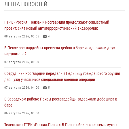
ЛЕНТА НОВОСТЕЙ
ГТРК «Россия. Пенза» и Росгвардия продолжают совместный
проект: снят новый антитеррористический видеоролик
08 августа 2026, 05:05
4
В Пензе росгвардейцы пресекли дебош в баре и задержали двух
нарушителей
07 августа 2026, 06:00
Сотрудники Росгвардии передали 81 единицу гражданского оружия
для нужд участников специальной военной операции
07 августа 2026, 04:00
5
В Заводском районе Пензы росгвардейцы задержали дебошира в
баре
06 августа 2026, 05:00
Телесюжет ГТРК «Россия.Пенза»: В Пензе обвиняются семь мужчин