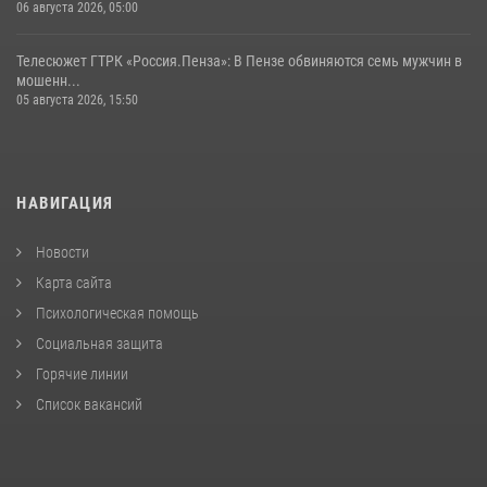
06 августа 2026, 05:00
Телесюжет ГТРК «Россия.Пенза»: В Пензе обвиняются семь мужчин в
мошенн...
05 августа 2026, 15:50
НАВИГАЦИЯ
Новости
Карта сайта
Психологическая помощь
Социальная защита
Горячие линии
Список вакансий