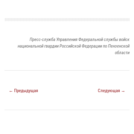
Пресс-служба Управления Федеральной службы войск
национальной гвардии Российской Федерации по Пензенской
области
← Предыдущая
Следующая →