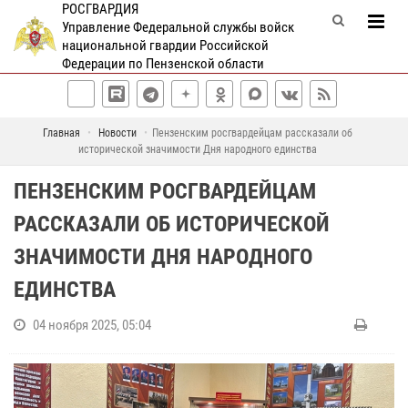
РОСГВАРДИЯ
Управление Федеральной службы войск
национальной гвардии Российской
Федерации по Пензенской области
Главная
Новости
Пензенским росгвардейцам рассказали об
исторической значимости Дня народного единства
ПЕНЗЕНСКИМ РОСГВАРДЕЙЦАМ
РАССКАЗАЛИ ОБ ИСТОРИЧЕСКОЙ
ЗНАЧИМОСТИ ДНЯ НАРОДНОГО
ЕДИНСТВА
04 ноября 2025, 05:04