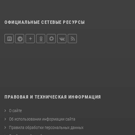
ОФИЦИАЛЬНЫЕ СЕТЕВЫЕ РЕСУРСЫ
ПРАВОВАЯ И ТЕХНИЧЕСКАЯ ИНФОРМАЦИЯ
О сайте
Об использовании информации сайта
Правила обработки персональных данных