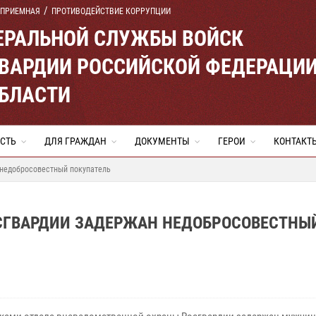
 ПРИЕМНАЯ
ПРОТИВОДЕЙСТВИЕ КОРРУПЦИИ
ЕРАЛЬНОЙ СЛУЖБЫ ВОЙСК
ВАРДИИ РОССИЙСКОЙ ФЕДЕРАЦИ
ОБЛАСТИ
СТЬ
ДЛЯ ГРАЖДАН
ДОКУМЕНТЫ
ГЕРОИ
КОНТАКТ
 недобросовестный покупатель
СГВАРДИИ ЗАДЕРЖАН НЕДОБРОСОВЕСТНЫ