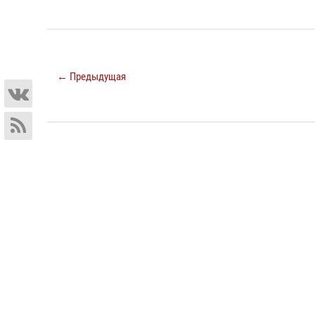
← Предыдущая