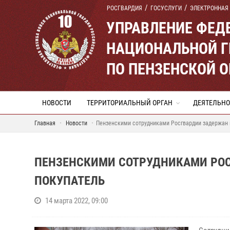
РОСГВАРДИЯ
ГОСУСЛУГИ
ЭЛЕКТРОННАЯ
УПРАВЛЕНИЕ ФЕД
НАЦИОНАЛЬНОЙ Г
ПО ПЕНЗЕНСКОЙ 
НОВОСТИ
ТЕРРИТОРИАЛЬНЫЙ ОРГАН
ДЕЯТЕЛЬНО
Главная
Новости
Пензенскими сотрудниками Росгвардии задержан
ПЕНЗЕНСКИМИ СОТРУДНИКАМИ РО
ПОКУПАТЕЛЬ
14 марта 2022, 09:00