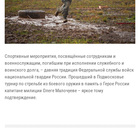
Спортивные мероприятия, посвящённые сотрудникам и
военнослужащим, погибшим при исполнении служебного и
воинского долга, – давняя традиция Федеральной службы войск
национальной гвардии России. Прошедший в Подмосковье
турнир по стрельбе из боевого оружия в память о Герое России
капитане милиции Олеге Малочуеве – яркое тому
подтверждение.