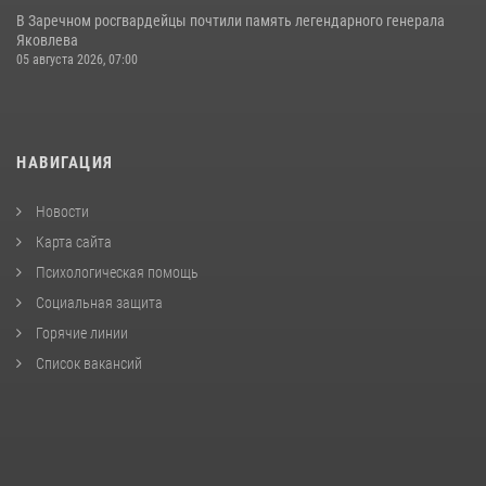
В Заречном росгвардейцы почтили память легендарного генерала
Яковлева
05 августа 2026, 07:00
НАВИГАЦИЯ
Новости
Карта сайта
Психологическая помощь
Социальная защита
Горячие линии
Список вакансий