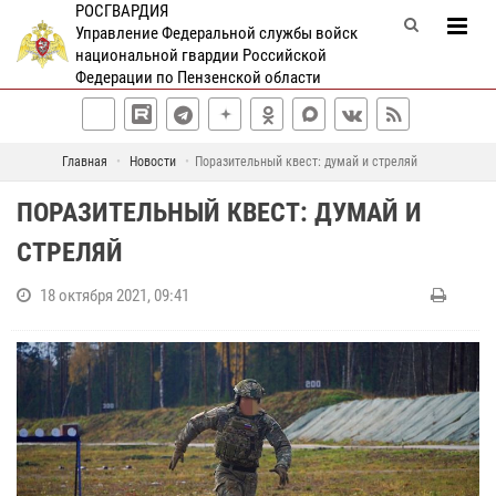
РОСГВАРДИЯ
Управление Федеральной службы войск
национальной гвардии Российской
Федерации по Пензенской области
Главная
Новости
Поразительный квест: думай и стреляй
ПОРАЗИТЕЛЬНЫЙ КВЕСТ: ДУМАЙ И
СТРЕЛЯЙ
18 октября 2021, 09:41