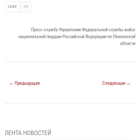
СОБР
470
Пресс-служба Управления Федеральной службы войск
национальной гвардии Российской Федерации по Пензенской
области
← Предыдущая
Следующая →
ЛЕНТА НОВОСТЕЙ