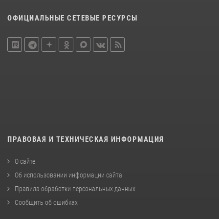
ОФИЦИАЛЬНЫЕ СЕТЕВЫЕ РЕСУРСЫ
ПРАВОВАЯ И ТЕХНИЧЕСКАЯ ИНФОРМАЦИЯ
О сайте
Об использовании информации сайта
Правила обработки персональных данных
Сообщить об ошибках