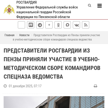
РОСГВАРДИЯ
Управление Федеральной службы войск
национальной гвардии Российской
Федерации по Пензенской области
Главная
Новости
Представители Росгвардии из Пензы приняли участие
в учебно-методическом сборе командиров спецназа ведомства
ПРЕДСТАВИТЕЛИ РОСГВАРДИИ ИЗ
ПЕНЗЫ ПРИНЯЛИ УЧАСТИЕ В УЧЕБНО-
МЕТОДИЧЕСКОМ СБОРЕ КОМАНДИРОВ
СПЕЦНАЗА ВЕДОМСТВА
01 декабря 2025, 07:17