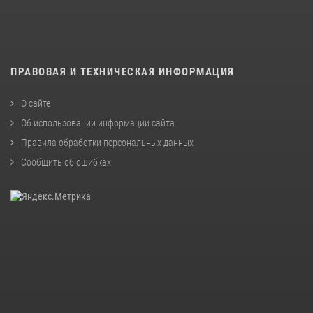
ПРАВОВАЯ И ТЕХНИЧЕСКАЯ ИНФОРМАЦИЯ
О сайте
Об использовании информации сайта
Правила обработки персональных данных
Сообщить об ошибках