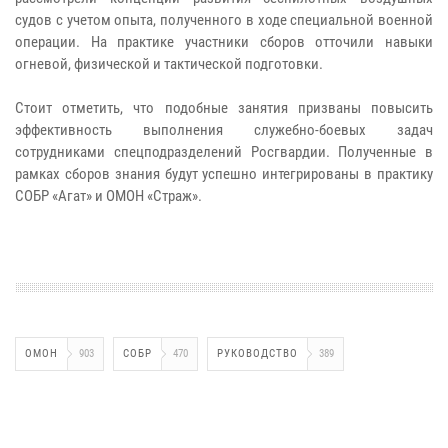
судов с учетом опыта, полученного в ходе специальной военной
операции. На практике участники сборов отточили навыки
огневой, физической и тактической подготовки.
Стоит отметить, что подобные занятия призваны повысить
эффективность выполнения служебно-боевых задач
сотрудниками спецподразделений Росгвардии. Полученные в
рамках сборов знания будут успешно интегрированы в практику
СОБР «Агат» и ОМОН «Страж».
ОМОН
903
СОБР
470
РУКОВОДСТВО
389