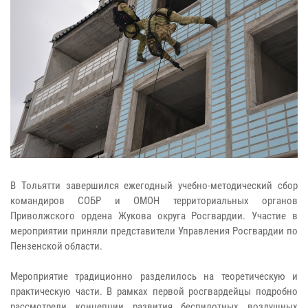
В Тольятти завершился ежегодный учебно-методический сбор
командиров СОБР и ОМОН территориальных органов
Приволжского ордена Жукова округа Росгвардии. Участие в
мероприятии приняли представители Управления Росгвардии по
Пензенской области.
Мероприятие традиционно разделилось на теоретическую и
практическую части. В рамках первой росгвардейцы подробно
рассмотрели концепции развития беспилотных воздушных