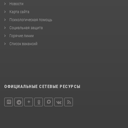
Новости
Карта сайта
Психологическая помощь
Социальная защита
Горячие линии
Список вакансий
ОФИЦИАЛЬНЫЕ СЕТЕВЫЕ РЕСУРСЫ