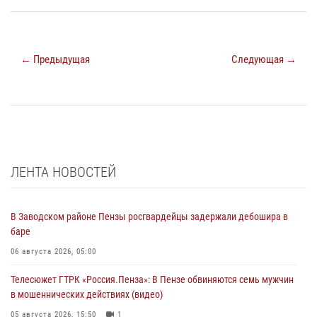
← Предыдущая
Следующая →
ЛЕНТА НОВОСТЕЙ
В Заводском районе Пензы росгвардейцы задержали дебошира в
баре
06 августа 2026, 05:00
Телесюжет ГТРК «Россия.Пенза»: В Пензе обвиняются семь мужчин
в мошеннических действиях (видео)
05 августа 2026, 15:50
1