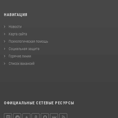
НАВИГАЦИЯ
Новости
Карта сайта
Психологическая помощь
Социальная защита
Горячие линии
Список вакансий
ОФИЦИАЛЬНЫЕ СЕТЕВЫЕ РЕСУРСЫ