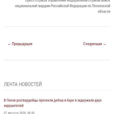
Пресс-служба Управления Федеральной службы войск
национальной гвардии Российской Федерации по Пензенской
области
← Предыдущая
Следующая →
ЛЕНТА НОВОСТЕЙ
В Пензе росгвардейцы пресекли дебош в баре и задержали двух
нарушителей
07 августа 2026, 06:00