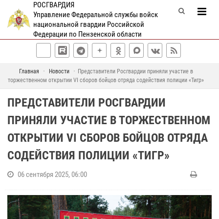
РОСГВАРДИЯ
Управление Федеральной службы войск
национальной гвардии Российской
Федерации по Пензенской области
Главная
Новости
Представители Росгвардии приняли участие в
торжественном открытии VI сборов бойцов отряда содействия полиции «Тигр»
ПРЕДСТАВИТЕЛИ РОСГВАРДИИ
ПРИНЯЛИ УЧАСТИЕ В ТОРЖЕСТВЕННОМ
ОТКРЫТИИ VI СБОРОВ БОЙЦОВ ОТРЯДА
СОДЕЙСТВИЯ ПОЛИЦИИ «ТИГР»
06 сентября 2025, 06:00