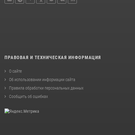
ПРАВОВАЯ И ТЕХНИЧЕСКАЯ ИНФОРМАЦИЯ
О сайте
Об использовании информации сайта
Правила обработки персональных данных
Сообщить об ошибках