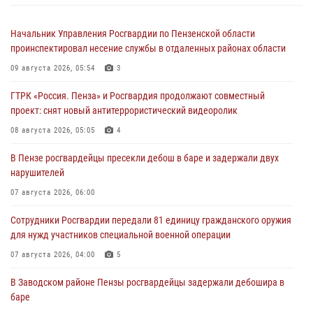
Начальник Управления Росгвардии по Пензенской области
проинспектировал несение службы в отдаленных районах области
09 августа 2026, 05:54
3
ГТРК «Россия. Пенза» и Росгвардия продолжают совместный
проект: снят новый антитеррористический видеоролик
08 августа 2026, 05:05
4
В Пензе росгвардейцы пресекли дебош в баре и задержали двух
нарушителей
07 августа 2026, 06:00
Сотрудники Росгвардии передали 81 единицу гражданского оружия
для нужд участников специальной военной операции
07 августа 2026, 04:00
5
В Заводском районе Пензы росгвардейцы задержали дебошира в
баре