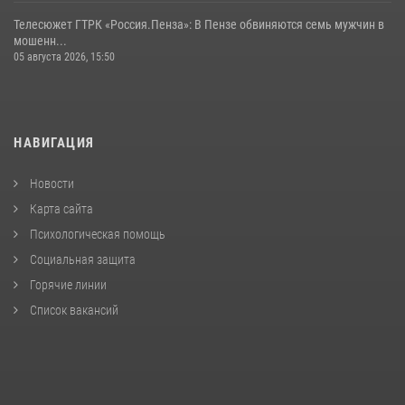
Телесюжет ГТРК «Россия.Пенза»: В Пензе обвиняются семь мужчин в
мошенн...
05 августа 2026, 15:50
НАВИГАЦИЯ
Новости
Карта сайта
Психологическая помощь
Социальная защита
Горячие линии
Список вакансий