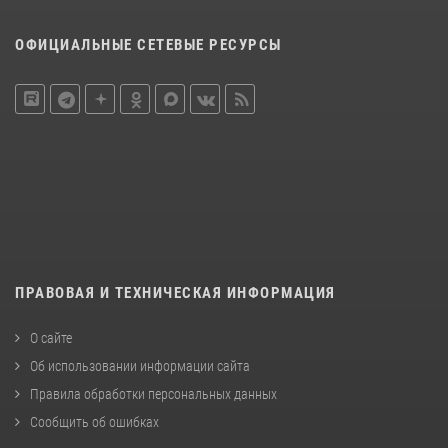
ОФИЦИАЛЬНЫЕ СЕТЕВЫЕ РЕСУРСЫ
ПРАВОВАЯ И ТЕХНИЧЕСКАЯ ИНФОРМАЦИЯ
О сайте
Об использовании информации сайта
Правила обработки персональных данных
Сообщить об ошибках