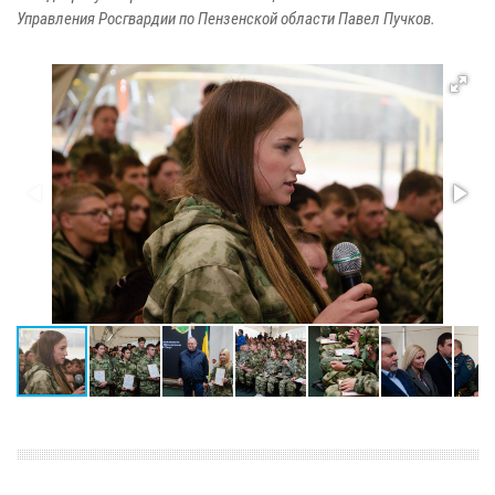
Управления Росгвардии по Пензенской области Павел Пучков.