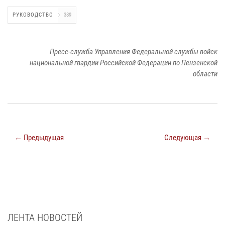
РУКОВОДСТВО
389
Пресс-служба Управления Федеральной службы войск
национальной гвардии Российской Федерации по Пензенской
области
← Предыдущая
Следующая →
ЛЕНТА НОВОСТЕЙ