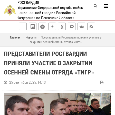
РОСГВАРДИЯ
Управление Федеральной службы войск
национальной гвардии Российской
Федерации по Пензенской области
Главная
Новости
Представители Росгвардии приняли участие в
закрытии осенней смены отряда «Тигр»
ПРЕДСТАВИТЕЛИ РОСГВАРДИИ
ПРИНЯЛИ УЧАСТИЕ В ЗАКРЫТИИ
ОСЕННЕЙ СМЕНЫ ОТРЯДА «ТИГР»
25 сентября 2025, 14:13