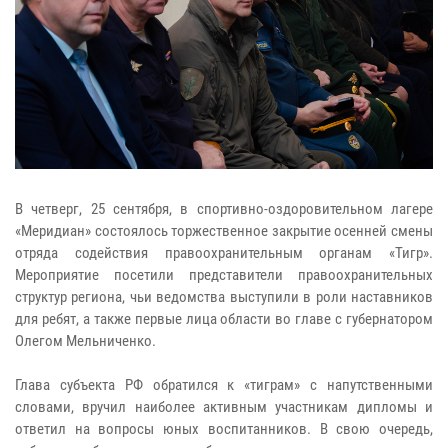
В четверг, 25 сентября, в спортивно-оздоровительном лагере
«Меридиан» состоялось торжественное закрытие осенней смены
отряда содействия правоохранительным органам «Тигр».
Мероприятие посетили представители правоохранительных
структур региона, чьи ведомства выступили в роли наставников
для ребят, а также первые лица области во главе с губернатором
Олегом Мельниченко.
Глава субъекта РФ обратился к «тиграм» с напутственными
словами, вручил наиболее активным участникам дипломы и
ответил на вопросы юных воспитанников. В свою очередь,