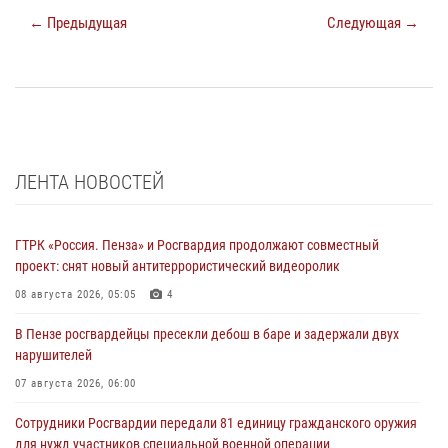
← Предыдущая
Следующая →
ЛЕНТА НОВОСТЕЙ
ГТРК «Россия. Пенза» и Росгвардия продолжают совместный
проект: снят новый антитеррористический видеоролик
08 августа 2026, 05:05
4
В Пензе росгвардейцы пресекли дебош в баре и задержали двух
нарушителей
07 августа 2026, 06:00
Сотрудники Росгвардии передали 81 единицу гражданского оружия
для нужд участников специальной военной операции