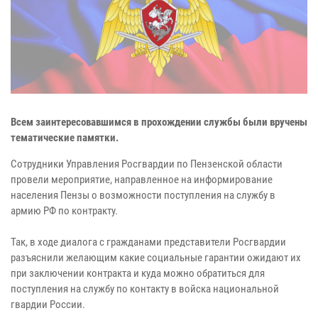
Всем заинтересовавшимся в прохождении службы были вручены
тематические памятки.
Сотрудники Управления Росгвардии по Пензенской области
провели мероприятие, направленное на информирование
населения Пензы о возможности поступления на службу в
армию РФ по контракту.
Так, в ходе диалога с гражданами представители Росгвардии
разъяснили желающим какие социальные гарантии ожидают их
при заключении контракта и куда можно обратиться для
поступления на службу по контакту в войска национальной
гвардии России.