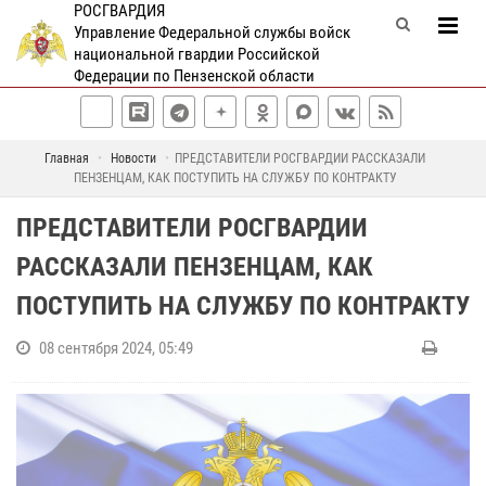
РОСГВАРДИЯ
Управление Федеральной службы войск
национальной гвардии Российской
Федерации по Пензенской области
Главная
Новости
ПРЕДСТАВИТЕЛИ РОСГВАРДИИ РАССКАЗАЛИ
ПЕНЗЕНЦАМ, КАК ПОСТУПИТЬ НА СЛУЖБУ ПО КОНТРАКТУ
ПРЕДСТАВИТЕЛИ РОСГВАРДИИ
РАССКАЗАЛИ ПЕНЗЕНЦАМ, КАК
ПОСТУПИТЬ НА СЛУЖБУ ПО КОНТРАКТУ
08 сентября 2024, 05:49