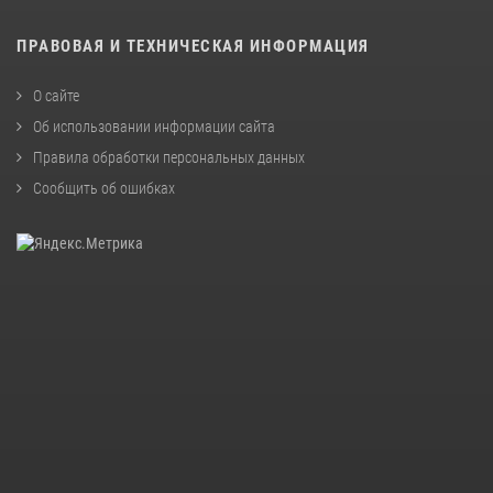
ПРАВОВАЯ И ТЕХНИЧЕСКАЯ ИНФОРМАЦИЯ
О сайте
Об использовании информации сайта
Правила обработки персональных данных
Сообщить об ошибках