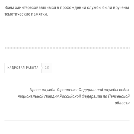
Всем заинтересовавшимся в прохождении службы были вручены
тематические памятки.
КАДРОВАЯ РАБОТА
239
Пресс-служба Управления Федеральной службы войск
национальной гвардии Российской Федерации по Пензенской
области