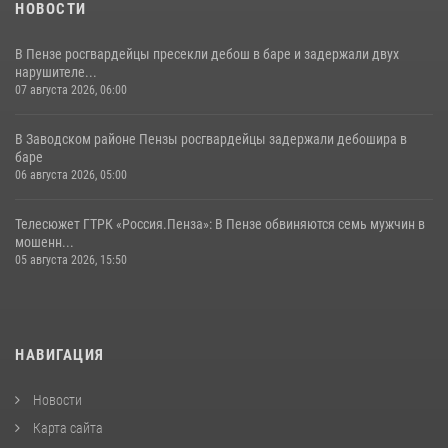
НОВОСТИ
В Пензе росгвардейцы пресекли дебош в баре и задержали двух
нарушителе...
07 августа 2026, 06:00
В Заводском районе Пензы росгвардейцы задержали дебошира в
баре
06 августа 2026, 05:00
Телесюжет ГТРК «Россия.Пенза»: В Пензе обвиняются семь мужчин в
мошенн...
05 августа 2026, 15:50
НАВИГАЦИЯ
Новости
Карта сайта