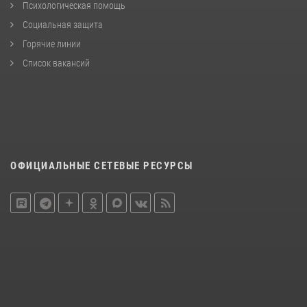
Психологическая помощь
Социальная защита
Горячие линии
Список вакансий
ОФИЦИАЛЬНЫЕ СЕТЕВЫЕ РЕСУРСЫ