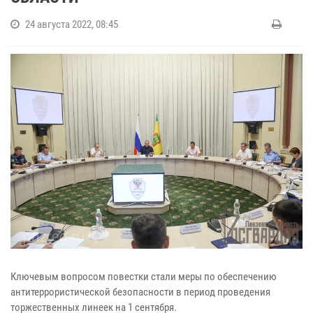
24 августа 2022, 08:45
Ключевым вопросом повестки стали меры по обеспечению
антитеррористической безопасности в период проведения
торжественных линеек на 1 сентября.