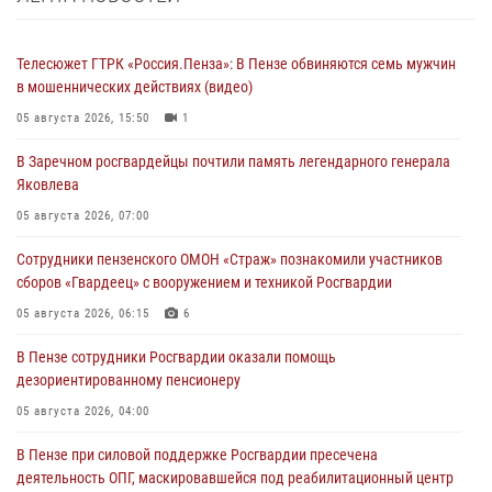
Телесюжет ГТРК «Россия.Пенза»: В Пензе обвиняются семь мужчин
в мошеннических действиях (видео)
05 августа 2026, 15:50
1
В Заречном росгвардейцы почтили память легендарного генерала
Яковлева
05 августа 2026, 07:00
Сотрудники пензенского ОМОН «Страж» познакомили участников
сборов «Гвардеец» с вооружением и техникой Росгвардии
05 августа 2026, 06:15
6
В Пензе сотрудники Росгвардии оказали помощь
дезориентированному пенсионеру
05 августа 2026, 04:00
В Пензе при силовой поддержке Росгвардии пресечена
деятельность ОПГ, маскировавшейся под реабилитационный центр