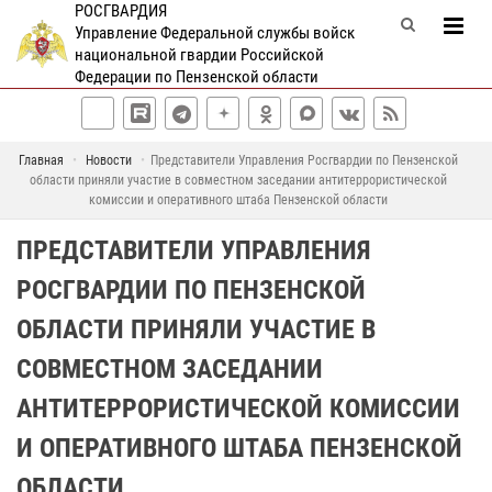
РОСГВАРДИЯ
Управление Федеральной службы войск
национальной гвардии Российской
Федерации по Пензенской области
Главная
Новости
Представители Управления Росгвардии по Пензенской
области приняли участие в совместном заседании антитеррористической
комиссии и оперативного штаба Пензенской области
ПРЕДСТАВИТЕЛИ УПРАВЛЕНИЯ
РОСГВАРДИИ ПО ПЕНЗЕНСКОЙ
ОБЛАСТИ ПРИНЯЛИ УЧАСТИЕ В
СОВМЕСТНОМ ЗАСЕДАНИИ
АНТИТЕРРОРИСТИЧЕСКОЙ КОМИССИИ
И ОПЕРАТИВНОГО ШТАБА ПЕНЗЕНСКОЙ
ОБЛАСТИ