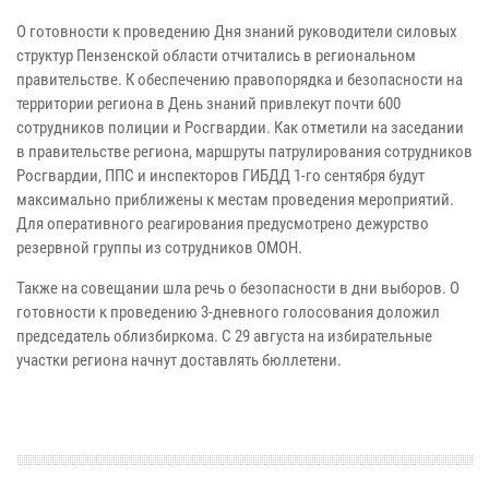
О готовности к проведению Дня знаний руководители силовых
структур Пензенской области отчитались в региональном
правительстве. К обеспечению правопорядка и безопасности на
территории региона в День знаний привлекут почти 600
сотрудников полиции и Росгвардии. Как отметили на заседании
в правительстве региона, маршруты патрулирования сотрудников
Росгвардии, ППС и инспекторов ГИБДД 1-го сентября будут
максимально приближены к местам проведения мероприятий.
Для оперативного реагирования предусмотрено дежурство
резервной группы из сотрудников ОМОН.
Также на совещании шла речь о безопасности в дни выборов. О
готовности к проведению 3-дневного голосования доложил
председатель облизбиркома. С 29 августа на избирательные
участки региона начнут доставлять бюллетени.