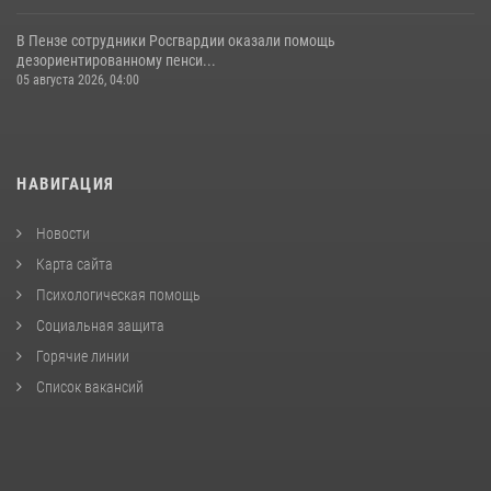
В Пензе сотрудники Росгвардии оказали помощь
дезориентированному пенси...
05 августа 2026, 04:00
НАВИГАЦИЯ
Новости
Карта сайта
Психологическая помощь
Социальная защита
Горячие линии
Список вакансий