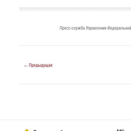
Пресс-служба Управления Федеральной
← Предыдущая