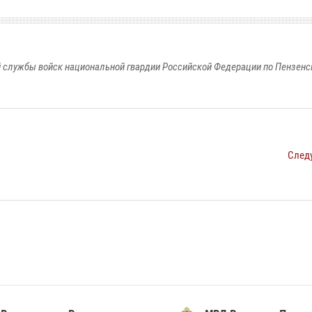
 службы войск национальной гвардии Российской Федерации по Пензенс
След