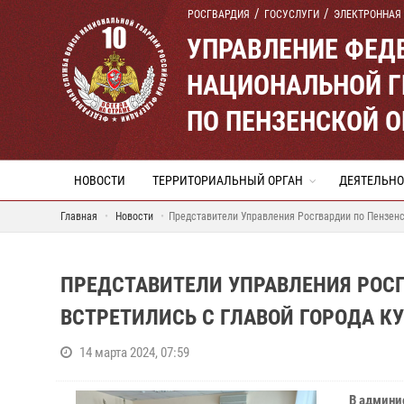
РОСГВАРДИЯ
ГОСУСЛУГИ
ЭЛЕКТРОННАЯ
УПРАВЛЕНИЕ ФЕД
НАЦИОНАЛЬНОЙ Г
ПО ПЕНЗЕНСКОЙ 
НОВОСТИ
ТЕРРИТОРИАЛЬНЫЙ ОРГАН
ДЕЯТЕЛЬНО
Главная
Новости
Представители Управления Росгвардии по Пензенс
ПРЕДСТАВИТЕЛИ УПРАВЛЕНИЯ РОС
ВСТРЕТИЛИСЬ С ГЛАВОЙ ГОРОДА К
14 марта 2024, 07:59
В админис