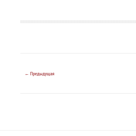
← Предыдущая