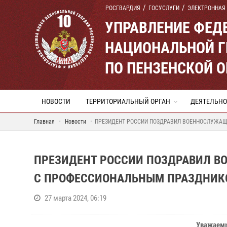
РОСГВАРДИЯ
ГОСУСЛУГИ
ЭЛЕКТРОННАЯ
УПРАВЛЕНИЕ ФЕД
НАЦИОНАЛЬНОЙ Г
ПО ПЕНЗЕНСКОЙ 
НОВОСТИ
ТЕРРИТОРИАЛЬНЫЙ ОРГАН
ДЕЯТЕЛЬНО
Главная
Новости
ПРЕЗИДЕНТ РОССИИ ПОЗДРАВИЛ ВОЕННОСЛУЖАЩ
ПРЕЗИДЕНТ РОССИИ ПОЗДРАВИЛ В
С ПРОФЕССИОНАЛЬНЫМ ПРАЗДНИКО
27 марта 2024, 06:19
Уважаем