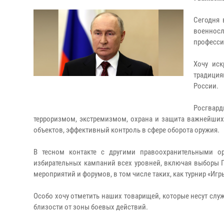
Сегодня 
военносл
професси
Хочу иск
традиция
России.
Росгвард
терроризмом, экстремизмом, охрана и защита важнейших,
объектов, эффективный контроль в сфере оборота оружия.
В тесном контакте с другими правоохранительными о
избирательных кампаний всех уровней, включая выборы 
мероприятий и форумов, в том числе таких, как турнир «И
Особо хочу отметить наших товарищей, которые несут слу
близости от зоны боевых действий.