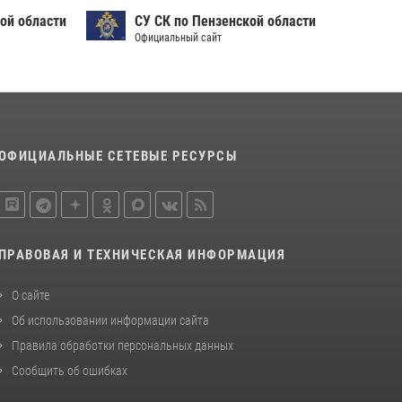
ой области
СУ СК по Пензенской области
Официальный сайт
ОФИЦИАЛЬНЫЕ СЕТЕВЫЕ РЕСУРСЫ
ПРАВОВАЯ И ТЕХНИЧЕСКАЯ ИНФОРМАЦИЯ
О сайте
Об использовании информации сайта
Правила обработки персональных данных
Сообщить об ошибках