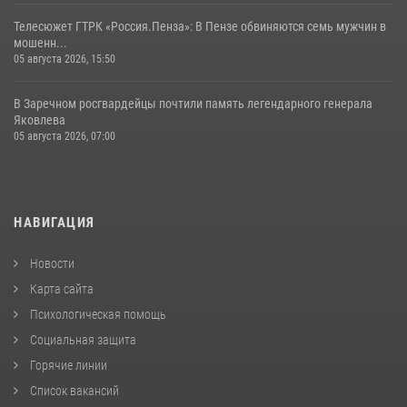
Телесюжет ГТРК «Россия.Пенза»: В Пензе обвиняются семь мужчин в
мошенн...
05 августа 2026, 15:50
В Заречном росгвардейцы почтили память легендарного генерала
Яковлева
05 августа 2026, 07:00
НАВИГАЦИЯ
Новости
Карта сайта
Психологическая помощь
Социальная защита
Горячие линии
Список вакансий