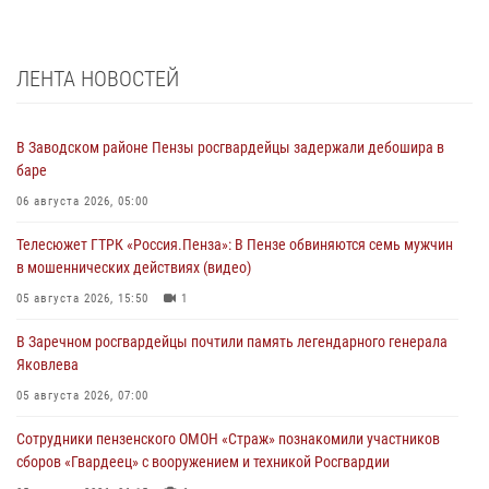
ЛЕНТА НОВОСТЕЙ
В Заводском районе Пензы росгвардейцы задержали дебошира в
баре
06 августа 2026, 05:00
Телесюжет ГТРК «Россия.Пенза»: В Пензе обвиняются семь мужчин
в мошеннических действиях (видео)
05 августа 2026, 15:50
1
В Заречном росгвардейцы почтили память легендарного генерала
Яковлева
05 августа 2026, 07:00
Сотрудники пензенского ОМОН «Страж» познакомили участников
сборов «Гвардеец» с вооружением и техникой Росгвардии