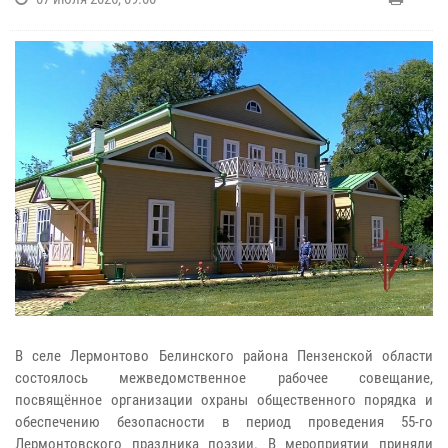
В селе Лермонтово Белинского района Пензенской области
состоялось межведомственное рабочее совещание,
посвящённое организации охраны общественного порядка и
обеспечению безопасности в период проведения 55-го
Лермонтовского праздника поэзии. В мероприятии приняли