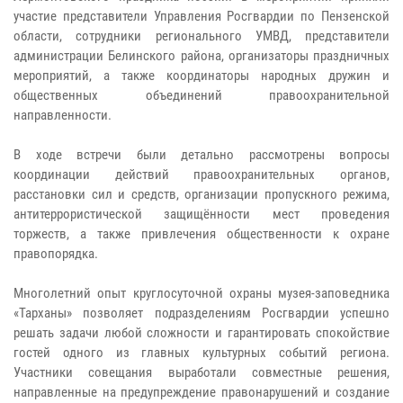
участие представители Управления Росгвардии по Пензенской
области, сотрудники регионального УМВД, представители
администрации Белинского района, организаторы праздничных
мероприятий, а также координаторы народных дружин и
общественных объединений правоохранительной
направленности.
В ходе встречи были детально рассмотрены вопросы
координации действий правоохранительных органов,
расстановки сил и средств, организации пропускного режима,
антитеррористической защищённости мест проведения
торжеств, а также привлечения общественности к охране
правопорядка.
Многолетний опыт круглосуточной охраны музея-заповедника
«Тарханы» позволяет подразделениям Росгвардии успешно
решать задачи любой сложности и гарантировать спокойствие
гостей одного из главных культурных событий региона.
Участники совещания выработали совместные решения,
направленные на предупреждение правонарушений и создание