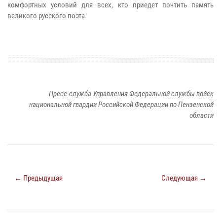
комфортных условий для всех, кто приедет почтить память
великого русского поэта.
Пресс-служба Управления Федеральной службы войск
национальной гвардии Российской Федерации по Пензенской
области
← Предыдущая
Следующая →