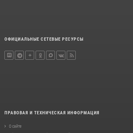
ОФИЦИАЛЬНЫЕ СЕТЕВЫЕ РЕСУРСЫ
ПРАВОВАЯ И ТЕХНИЧЕСКАЯ ИНФОРМАЦИЯ
О сайте