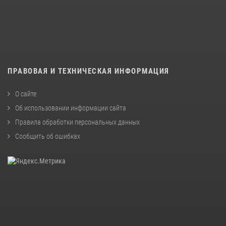
ПРАВОВАЯ И ТЕХНИЧЕСКАЯ ИНФОРМАЦИЯ
О сайте
Об использовании информации сайта
Правила обработки персональных данных
Сообщить об ошибках