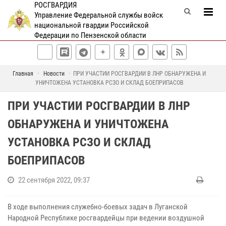
РОСГВАРДИЯ
Управление Федеральной службы войск
национальной гвардии Российской
Федерации по Пензенской области
Главная
Новости
ПРИ УЧАСТИИ РОСГВАРДИИ В ЛНР ОБНАРУЖЕНА И
УНИЧТОЖЕНА УСТАНОВКА РСЗО И СКЛАД БОЕПРИПАСОВ
ПРИ УЧАСТИИ РОСГВАРДИИ В ЛНР
ОБНАРУЖЕНА И УНИЧТОЖЕНА
УСТАНОВКА РСЗО И СКЛАД
БОЕПРИПАСОВ
22 сентября 2022, 09:37
В ходе выполнения служебно-боевых задач в Луганской
Народной Республике росгвардейцы при ведении воздушной