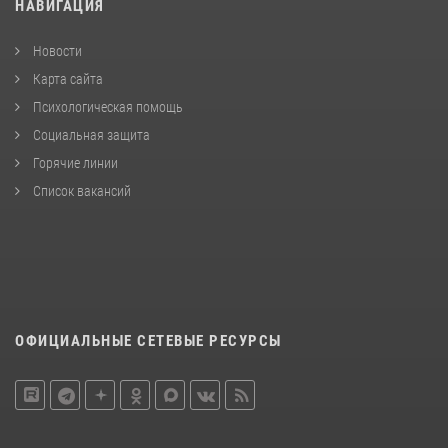
НАВИГАЦИЯ
Новости
Карта сайта
Психологическая помощь
Социальная защита
Горячие линии
Список вакансий
ОФИЦИАЛЬНЫЕ СЕТЕВЫЕ РЕСУРСЫ