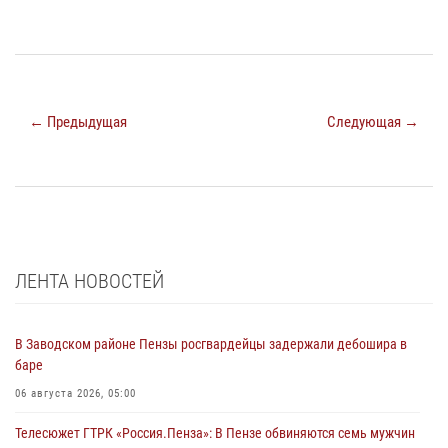
← Предыдущая
Следующая →
ЛЕНТА НОВОСТЕЙ
В Заводском районе Пензы росгвардейцы задержали дебошира в
баре
06 августа 2026, 05:00
Телесюжет ГТРК «Россия.Пенза»: В Пензе обвиняются семь мужчин