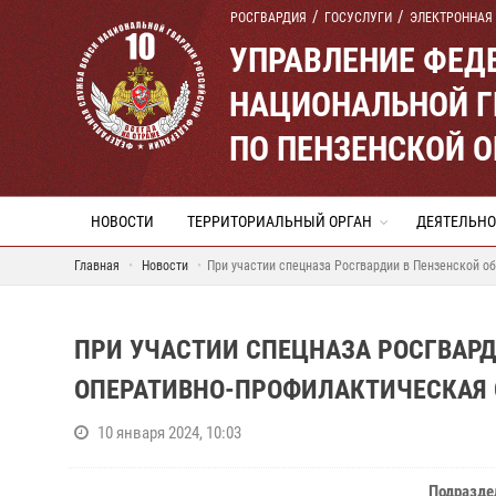
РОСГВАРДИЯ
ГОСУСЛУГИ
ЭЛЕКТРОННАЯ
УПРАВЛЕНИЕ ФЕД
НАЦИОНАЛЬНОЙ Г
ПО ПЕНЗЕНСКОЙ 
НОВОСТИ
ТЕРРИТОРИАЛЬНЫЙ ОРГАН
ДЕЯТЕЛЬНО
Главная
Новости
При участии спецназа Росгвардии в Пензенской о
ПРИ УЧАСТИИ СПЕЦНАЗА РОСГВАР
ОПЕРАТИВНО-ПРОФИЛАКТИЧЕСКАЯ
10 января 2024, 10:03
Подразде