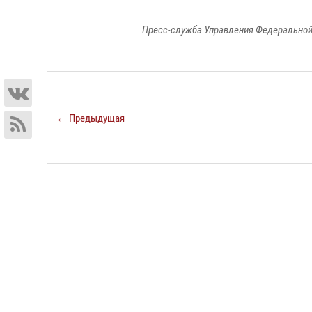
Пресс-служба Управления Федеральной
← Предыдущая