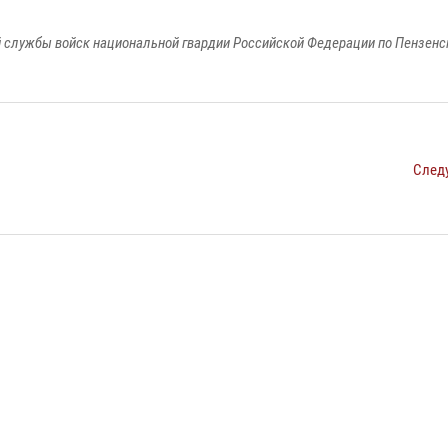
 службы войск национальной гвардии Российской Федерации по Пензенс
След