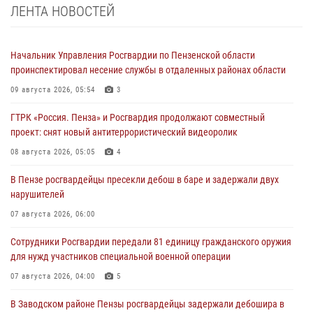
ЛЕНТА НОВОСТЕЙ
Начальник Управления Росгвардии по Пензенской области
проинспектировал несение службы в отдаленных районах области
09 августа 2026, 05:54
3
ГТРК «Россия. Пенза» и Росгвардия продолжают совместный
проект: снят новый антитеррористический видеоролик
08 августа 2026, 05:05
4
В Пензе росгвардейцы пресекли дебош в баре и задержали двух
нарушителей
07 августа 2026, 06:00
Сотрудники Росгвардии передали 81 единицу гражданского оружия
для нужд участников специальной военной операции
07 августа 2026, 04:00
5
В Заводском районе Пензы росгвардейцы задержали дебошира в