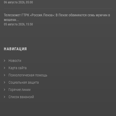
06 августа 2026, 05:00
Телесюжет ГТРК «Россия.Пенза»: В Пензе обвиняются семь мужчин в
мошенн...
05 августа 2026, 15:50
НАВИГАЦИЯ
Новости
Карта сайта
Психологическая помощь
Социальная защита
Горячие линии
Список вакансий