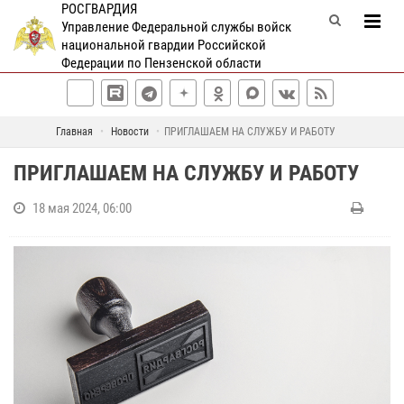
РОСГВАРДИЯ
Управление Федеральной службы войск
национальной гвардии Российской
Федерации по Пензенской области
Главная
Новости
ПРИГЛАШАЕМ НА СЛУЖБУ И РАБОТУ
ПРИГЛАШАЕМ НА СЛУЖБУ И РАБОТУ
18 мая 2024, 06:00