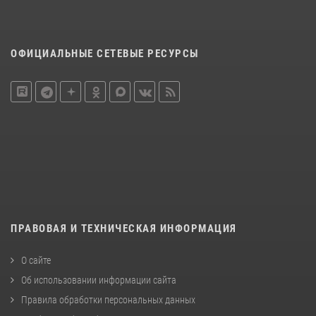
ОФИЦИАЛЬНЫЕ СЕТЕВЫЕ РЕСУРСЫ
ПРАВОВАЯ И ТЕХНИЧЕСКАЯ ИНФОРМАЦИЯ
О сайте
Об использовании информации сайта
Правила обработки персональных данных