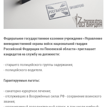
Федеральное государственное казенное учреждение «Управление
вневедомственной охраны войск национальной гвардии
Российской Федерации по Пензенской области» приглашает
кандидатов на службу на должности:
- старшего полицейского группы задержания;
- полицейского-водителя.
Гарантируемые льготы:
- санаторно-курортное лечение;
- отслуживших в Вооружённых силах РФ - сохранение воинского
звания;
- оплачиваемый дополнительный отпуск, в том числе учебный;