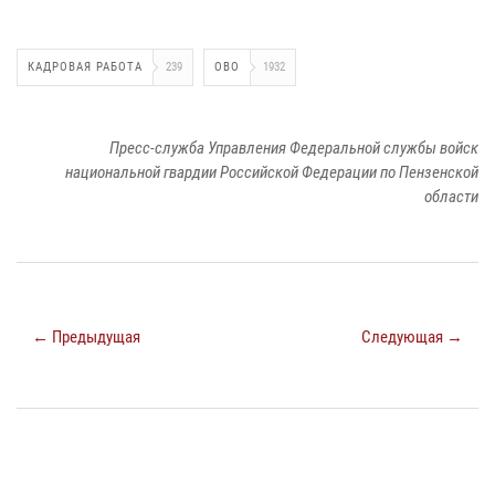
КАДРОВАЯ РАБОТА
239
ОВО
1932
Пресс-служба Управления Федеральной службы войск
национальной гвардии Российской Федерации по Пензенской
области
← Предыдущая
Следующая →