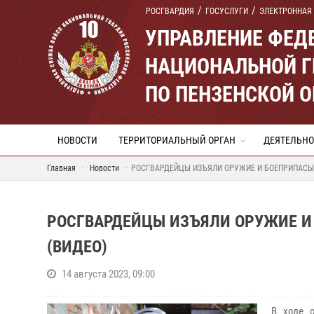
РОСГВАРДИЯ
ГОСУСЛУГИ
ЭЛЕКТРОННАЯ
УПРАВЛЕНИЕ ФЕД
НАЦИОНАЛЬНОЙ Г
ПО ПЕНЗЕНСКОЙ 
НОВОСТИ
ТЕРРИТОРИАЛЬНЫЙ ОРГАН
ДЕЯТЕЛЬНО
Главная
Новости
РОСГВАРДЕЙЦЫ ИЗЪЯЛИ ОРУЖИЕ И БОЕПРИПАСЫ 
РОСГВАРДЕЙЦЫ ИЗЪЯЛИ ОРУЖИЕ И
(ВИДЕО)
14 августа 2023, 09:00
В ходе о