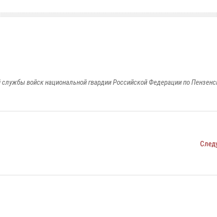
 службы войск национальной гвардии Российской Федерации по Пензенс
След