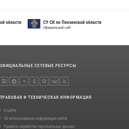
ой области
СУ СК по Пензенской области
Официальный сайт
ОФИЦИАЛЬНЫЕ СЕТЕВЫЕ РЕСУРСЫ
ПРАВОВАЯ И ТЕХНИЧЕСКАЯ ИНФОРМАЦИЯ
О сайте
Об использовании информации сайта
Правила обработки персональных данных