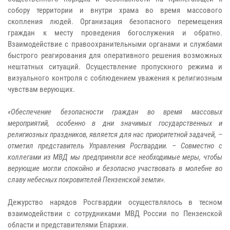
собору территории и внутри храма во время массового
скопления людей. Организация безопасного перемещения
граждан к месту проведения богослужения и обратно.
Взаимодействие с правоохранительными органами и службами
быстрого реагирования для оперативного решения возможных
нештатных ситуаций. Осуществление пропускного режима и
визуального контроля с соблюдением уважения к религиозным
чувствам верующих.
«Обеспечение безопасности граждан во время массовых
мероприятий, особенно в дни значимых государственных и
религиозных праздников, является для нас приоритетной задачей, –
отметил представитель Управления Росгвардии. – Совместно с
коллегами из МВД мы предприняли все необходимые меры, чтобы
верующие могли спокойно и безопасно участвовать в молебне во
славу небесных покровителей Пензенской земли».
Дежурство нарядов Росгвардии осуществлялось в тесном
взаимодействии с сотрудниками МВД России по Пензенской
области и представителями Епархии.