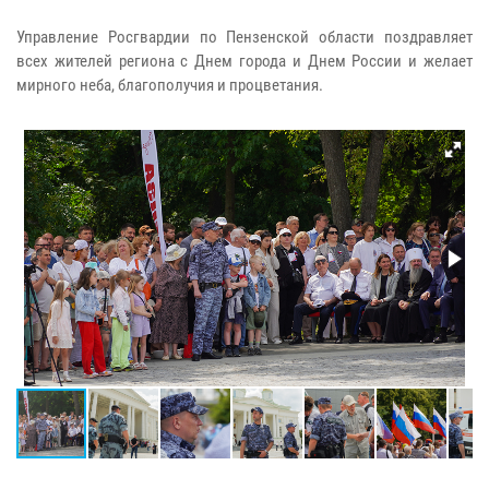
Управление Росгвардии по Пензенской области поздравляет
всех жителей региона с Днем города и Днем России и желает
мирного неба, благополучия и процветания.