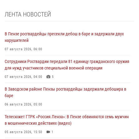
ЛЕНТА НОВОСТЕЙ
В Пензе росгвардейцы пресекли дебош в баре и задержали двух
нарушителей
07 августа 2026, 06:00
Сотрудники Росгвардии передали 81 единицу гражданского оружия
для нужд участников специальной военной операции
07 августа 2026, 04:00
5
В Заводском районе Пензы росгвардейцы задержали дебошира в
баре
06 августа 2026, 05:00
Телесюжет ГТРК «Россия.Пенза»: В Пензе обвиняются семь мужчин
в мошеннических действиях (видео)
05 августа 2026, 15:50
1