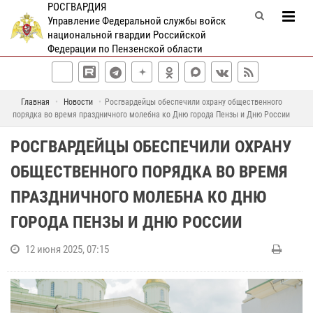
РОСГВАРДИЯ
Управление Федеральной службы войск
национальной гвардии Российской
Федерации по Пензенской области
Главная
Новости
Росгвардейцы обеспечили охрану общественного
порядка во время праздничного молебна ко Дню города Пензы и Дню России
РОСГВАРДЕЙЦЫ ОБЕСПЕЧИЛИ ОХРАНУ
ОБЩЕСТВЕННОГО ПОРЯДКА ВО ВРЕМЯ
ПРАЗДНИЧНОГО МОЛЕБНА КО ДНЮ
ГОРОДА ПЕНЗЫ И ДНЮ РОССИИ
12 июня 2025, 07:15