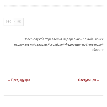
ОВО
1932
Пресс-служба Управления Федеральной службы войск
национальной гвардии Российской Федерации по Пензенской
области
← Предыдущая
Следующая →