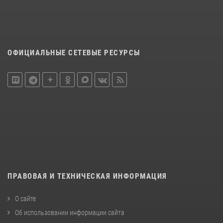
ОФИЦИАЛЬНЫЕ СЕТЕВЫЕ РЕСУРСЫ
ПРАВОВАЯ И ТЕХНИЧЕСКАЯ ИНФОРМАЦИЯ
О сайте
Об использовании информации сайта