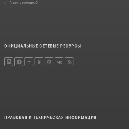
Список вакансий
ОФИЦИАЛЬНЫЕ СЕТЕВЫЕ РЕСУРСЫ
ПРАВОВАЯ И ТЕХНИЧЕСКАЯ ИНФОРМАЦИЯ