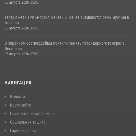
06 августа 2026, 05:00
Телесюжет ГТРК «Россия.Пенза»: В Пензе обвиняются семь мужчин в
мошенн...
05 августа 2026, 15:50
В Заречном росгвардейцы почтили память легендарного генерала
Яковлева
05 августа 2026, 07:00
НАВИГАЦИЯ
Новости
Карта сайта
Психологическая помощь
Социальная защита
Горячие линии