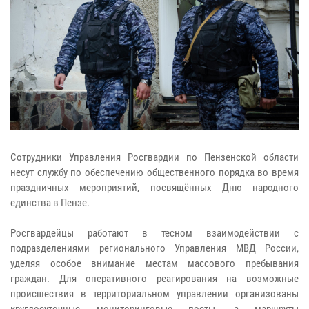
Сотрудники Управления Росгвардии по Пензенской области
несут службу по обеспечению общественного порядка во время
праздничных мероприятий, посвящённых Дню народного
единства в Пензе.
Росгвардейцы работают в тесном взаимодействии с
подразделениями регионального Управления МВД России,
уделяя особое внимание местам массового пребывания
граждан. Для оперативного реагирования на возможные
происшествия в территориальном управлении организованы
круглосуточные мониторинговые посты, а маршруты