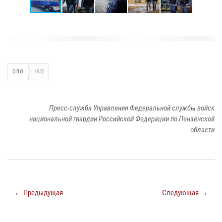
ОВО
1932
Пресс-служба Управления Федеральной службы войск
национальной гвардии Российской Федерации по Пензенской
области
← Предыдущая
Следующая →