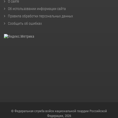
О сайте
Об использовании информации сайта
Правила обработки персональных данных
Сообщить об ошибках
© Федеральная служба войск национальной гвардии Российской
Федерации, 2026