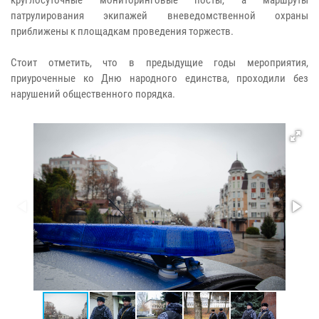
патрулирования экипажей вневедомственной охраны
приближены к площадкам проведения торжеств.
Стоит отметить, что в предыдущие годы мероприятия,
приуроченные ко Дню народного единства, проходили без
нарушений общественного порядка.