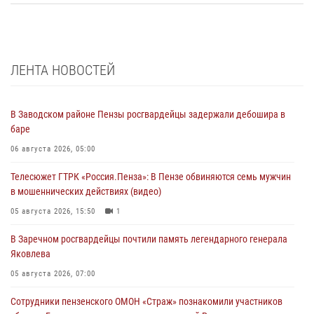
ЛЕНТА НОВОСТЕЙ
В Заводском районе Пензы росгвардейцы задержали дебошира в
баре
06 августа 2026, 05:00
Телесюжет ГТРК «Россия.Пенза»: В Пензе обвиняются семь мужчин
в мошеннических действиях (видео)
05 августа 2026, 15:50
1
В Заречном росгвардейцы почтили память легендарного генерала
Яковлева
05 августа 2026, 07:00
Сотрудники пензенского ОМОН «Страж» познакомили участников