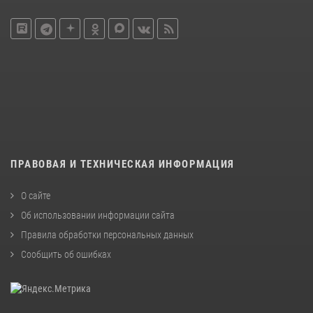
ПРАВОВАЯ И ТЕХНИЧЕСКАЯ ИНФОРМАЦИЯ
О сайте
Об использовании информации сайта
Правила обработки персональных данных
Сообщить об ошибках