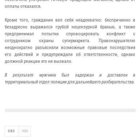
оплаты отказался.
Кроме того, гражданин вел себя неадекватно: беспричинно и
безадресно выражался грубой нецензурной бранью, а также
предпринимал попытки спровоцировать конфликт с
сотрудником охраны супермаркета. Правонарушителю
неоднократно разъясняли возможные правовые последствия
его действий и предупреждали об ответственности, однако
должной реакции это не вызвало.
В результате мужчина был задержан и доставлен в
территориальный отдел полиции для дальнейшего разбирательства.
ОВО
1932