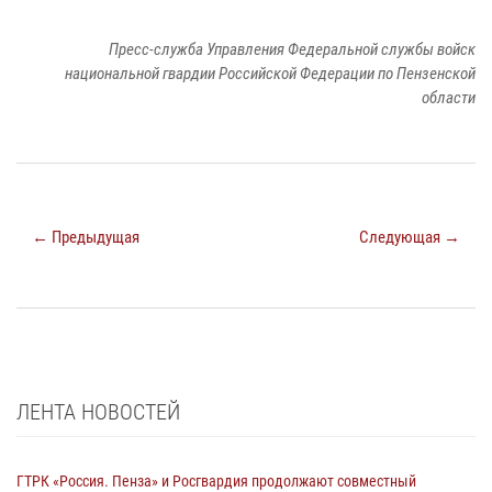
Пресс-служба Управления Федеральной службы войск
национальной гвардии Российской Федерации по Пензенской
области
← Предыдущая
Следующая →
ЛЕНТА НОВОСТЕЙ
ГТРК «Россия. Пенза» и Росгвардия продолжают совместный