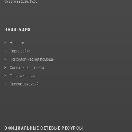
05 августа 2026, 15:50
НАВИГАЦИЯ
Новости
Карта сайта
Психологическая помощь
Социальная защита
Горячие линии
Список вакансий
ОФИЦИАЛЬНЫЕ СЕТЕВЫЕ РЕСУРСЫ