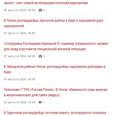
проект: снят новый антитеррористический видеоролик
08 августа 2026, 05:05
4
В Пензе росгвардейцы пресекли дебош в баре и задержали двух
нарушителей
07 августа 2026, 06:00
Сотрудники Росгвардии передали 81 единицу гражданского оружия
для нужд участников специальной военной операции
07 августа 2026, 04:00
5
В Заводском районе Пензы росгвардейцы задержали дебошира в
баре
06 августа 2026, 05:00
Телесюжет ГТРК «Россия.Пенза»: В Пензе обвиняются семь мужчин
в мошеннических действиях (видео)
05 августа 2026, 15:50
1
В Заречном росгвардейцы почтили память легендарного генерала