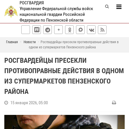
РОСГВАРДИЯ
Управление Федеральной службы войск
национальной гвардии Российской
Федерации по Пензенской области
Главная
Новости
Росгвардейцы пресекли противоправные действия в
одном из супермаркетов Пензенского района
РОСГВАРДЕЙЦЫ ПРЕСЕКЛИ
ПРОТИВОПРАВНЫЕ ДЕЙСТВИЯ В ОДНОМ
ИЗ СУПЕРМАРКЕТОВ ПЕНЗЕНСКОГО
РАЙОНА
15 января 2026, 05:00