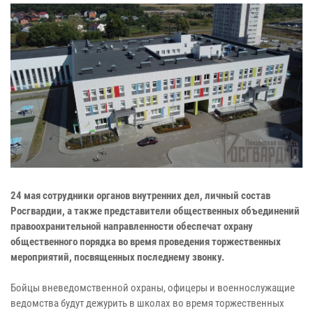
24 мая сотрудники органов внутренних дел, личный состав
Росгвардии, а также представители общественных объединений
правоохранительной направленности обеспечат охрану
общественного порядка во время проведения торжественных
мероприятий, посвященных последнему звонку.
Бойцы вневедомственной охраны, офицеры и военнослужащие
ведомства будут дежурить в школах во время торжественных