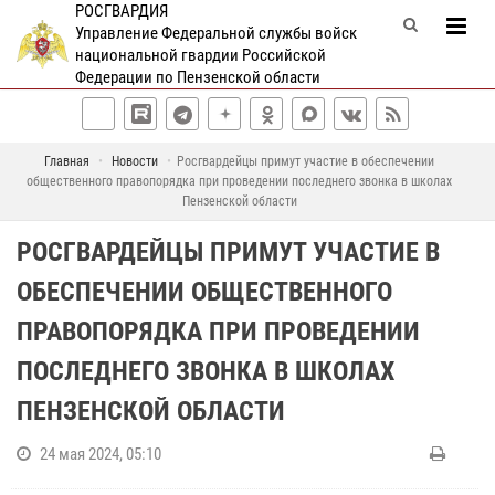
РОСГВАРДИЯ
Управление Федеральной службы войск
национальной гвардии Российской
Федерации по Пензенской области
Главная
Новости
Росгвардейцы примут участие в обеспечении
общественного правопорядка при проведении последнего звонка в школах
Пензенской области
РОСГВАРДЕЙЦЫ ПРИМУТ УЧАСТИЕ В
ОБЕСПЕЧЕНИИ ОБЩЕСТВЕННОГО
ПРАВОПОРЯДКА ПРИ ПРОВЕДЕНИИ
ПОСЛЕДНЕГО ЗВОНКА В ШКОЛАХ
ПЕНЗЕНСКОЙ ОБЛАСТИ
24 мая 2024, 05:10