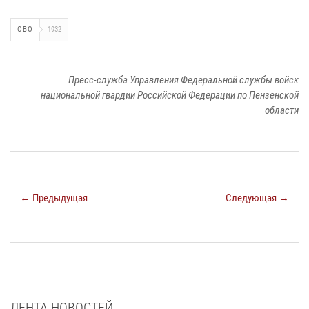
ОВО
1932
Пресс-служба Управления Федеральной службы войск
национальной гвардии Российской Федерации по Пензенской
области
← Предыдущая
Следующая →
ЛЕНТА НОВОСТЕЙ