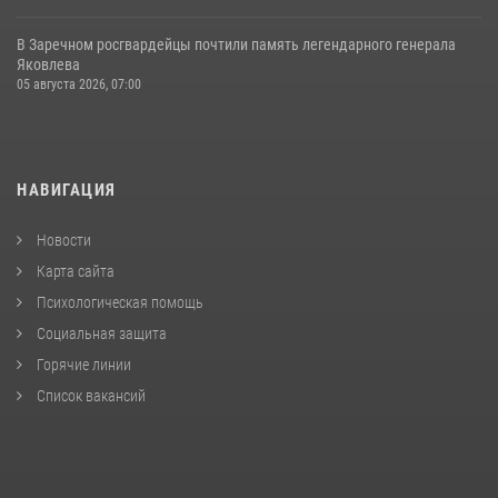
В Заречном росгвардейцы почтили память легендарного генерала
Яковлева
05 августа 2026, 07:00
НАВИГАЦИЯ
Новости
Карта сайта
Психологическая помощь
Социальная защита
Горячие линии
Список вакансий