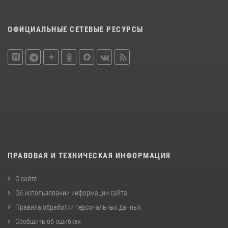
ОФИЦИАЛЬНЫЕ СЕТЕВЫЕ РЕСУРСЫ
ПРАВОВАЯ И ТЕХНИЧЕСКАЯ ИНФОРМАЦИЯ
О сайте
Об использовании информации сайта
Правила обработки персональных данных
Сообщить об ошибках