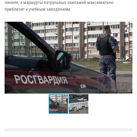
линеек, а маршруты патрульных экипажей максимально
приблизят к учебным заведениям.