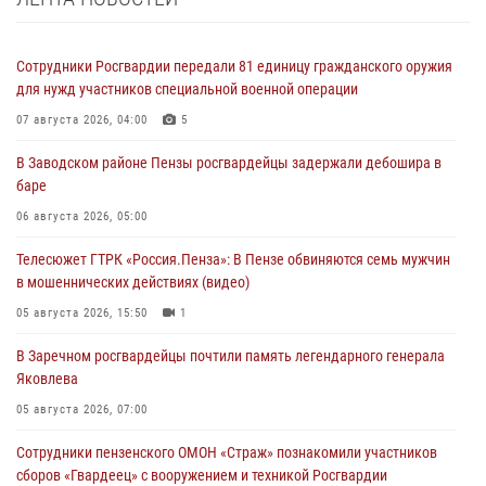
Сотрудники Росгвардии передали 81 единицу гражданского оружия
для нужд участников специальной военной операции
07 августа 2026, 04:00
5
В Заводском районе Пензы росгвардейцы задержали дебошира в
баре
06 августа 2026, 05:00
Телесюжет ГТРК «Россия.Пенза»: В Пензе обвиняются семь мужчин
в мошеннических действиях (видео)
05 августа 2026, 15:50
1
В Заречном росгвардейцы почтили память легендарного генерала
Яковлева
05 августа 2026, 07:00
Сотрудники пензенского ОМОН «Страж» познакомили участников
сборов «Гвардеец» с вооружением и техникой Росгвардии