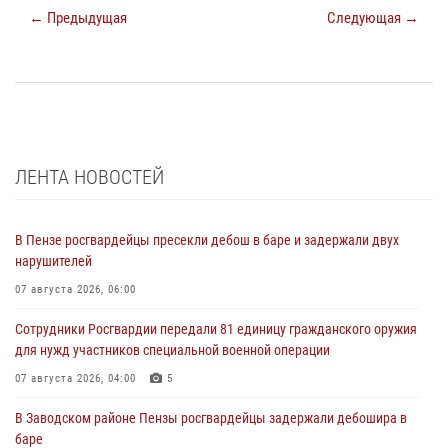
← Предыдущая
Следующая →
ЛЕНТА НОВОСТЕЙ
В Пензе росгвардейцы пресекли дебош в баре и задержали двух
нарушителей
07 августа 2026, 06:00
Сотрудники Росгвардии передали 81 единицу гражданского оружия
для нужд участников специальной военной операции
07 августа 2026, 04:00
5
В Заводском районе Пензы росгвардейцы задержали дебошира в
баре