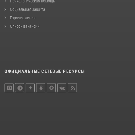
Психологическая помощь
Социальная защита
Горячие линии
Список вакансий
ОФИЦИАЛЬНЫЕ СЕТЕВЫЕ РЕСУРСЫ