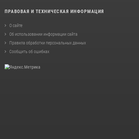
ПРАВОВАЯ И ТЕХНИЧЕСКАЯ ИНФОРМАЦИЯ
О сайте
Об использовании информации сайта
Правила обработки персональных данных
Сообщить об ошибках