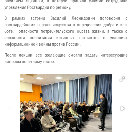
Василием Яцкиным, в которой приняли участие сотрудники
управления Росгвардии по региону.
В рамках встречи Василий Леонидович поговорил с
росгвардейцами о роли искусства в определении добра и зла,
боге, опасности потребительского образа жизни, а также о
сложности воспитания истинных патриотов в условиях
информационной войны против России.
После лекции все желающие смогли задать интересующие
вопросы почетному гостю.