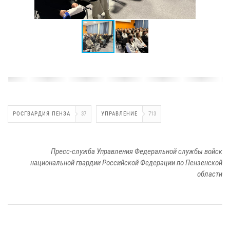
РОСГВАРДИЯ ПЕНЗА
37
УПРАВЛЕНИЕ
713
Пресс-служба Управления Федеральной службы войск
национальной гвардии Российской Федерации по Пензенской
области