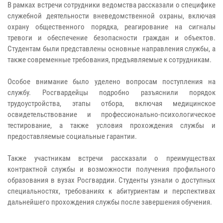
В рамках встречи сотрудники ведомства рассказали о специфике
служебной деятельности вневедомственной охраны, включая
охрану общественного порядка, реагирование на сигналы
тревоги и обеспечение безопасности граждан и объектов.
Студентам были представлены основные направления службы, а
также современные требования, предъявляемые к сотрудникам.
Особое внимание было уделено вопросам поступления на
службу. Росгвардейцы подробно разъяснили порядок
трудоустройства, этапы отбора, включая медицинское
освидетельствование и профессионально-психологическое
тестирование, а также условия прохождения службы и
предоставляемые социальные гарантии.
Также участникам встречи рассказали о преимуществах
контрактной службы и возможности получения профильного
образования в вузах Росгвардии. Студенты узнали о доступных
специальностях, требованиях к абитуриентам и перспективах
дальнейшего прохождения службы после завершения обучения.