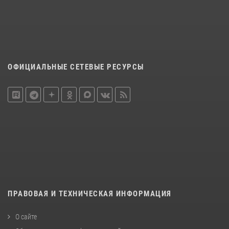
ОФИЦИАЛЬНЫЕ СЕТЕВЫЕ РЕСУРСЫ
ПРАВОВАЯ И ТЕХНИЧЕСКАЯ ИНФОРМАЦИЯ
О сайте