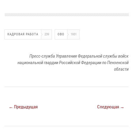
КАДРОВАЯ РАБОТА
239
ОВО
1931
Пресс-служба Управления Федеральной службы войск
национальной гвардии Российской Федерации по Пензенской
области
← Предыдущая
Следующая →