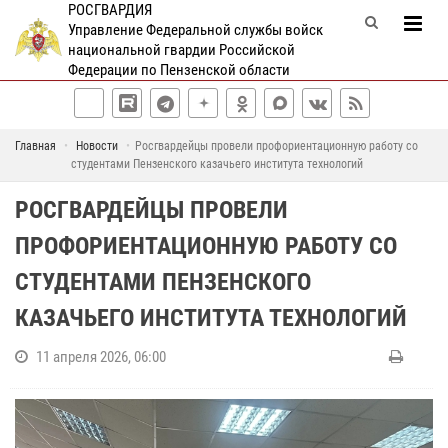
РОСГВАРДИЯ
Управление Федеральной службы войск
национальной гвардии Российской
Федерации по Пензенской области
Главная
Новости
Росгвардейцы провели профориентационную работу со
студентами Пензенского казачьего института технологий
РОСГВАРДЕЙЦЫ ПРОВЕЛИ
ПРОФОРИЕНТАЦИОННУЮ РАБОТУ СО
СТУДЕНТАМИ ПЕНЗЕНСКОГО
КАЗАЧЬЕГО ИНСТИТУТА ТЕХНОЛОГИЙ
11 апреля 2026, 06:00