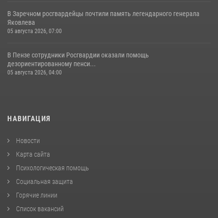
В Заречном росгвардейцы почтили память легендарного генерала
Яковлева
05 августа 2026, 07:00
В Пензе сотрудники Росгвардии оказали помощь
дезориентированному пенси...
05 августа 2026, 04:00
НАВИГАЦИЯ
Новости
Карта сайта
Психологическая помощь
Социальная защита
Горячие линии
Список вакансий