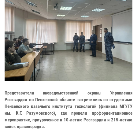
Представители вневедомственной охраны Управления
Росгвардии по Пензенской области встретились со студентами
Пензенского казачьего института технологий (филиала МГУТУ
им. К.Г. Разумовского), где провели профориентационное
мероприятие, приуроченное к 10-летию Росгвардии и 215-летию
войск правопорядка.