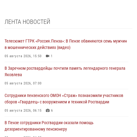
ЛЕНТА НОВОСТЕЙ
Телесюжет ГТРК «Россия.Пенза»: В Пензе обвиняются семь мужчин
в мошеннических действиях (видео)
05 августа 2026, 15:50
1
В Заречном росгвардейцы почтили память легендарного генерала
Яковлева
05 августа 2026, 07:00
Сотрудники пензенского ОМОН «Страж» познакомили участников
сборов «Гвардеец» с вооружением и техникой Росгвардии
05 августа 2026, 06:15
6
В Пензе сотрудники Росгвардии оказали помощь
дезориентированному пенсионеру