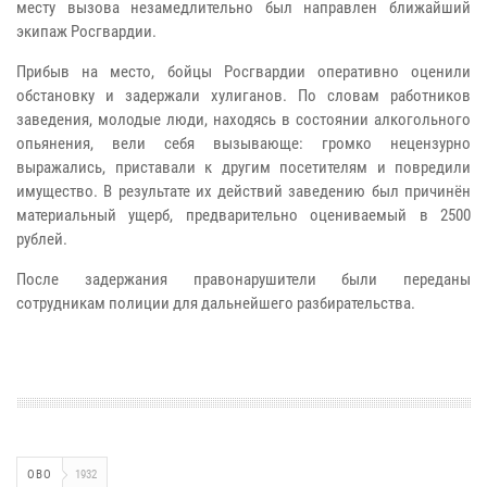
месту вызова незамедлительно был направлен ближайший
экипаж Росгвардии.
Прибыв на место, бойцы Росгвардии оперативно оценили
обстановку и задержали хулиганов. По словам работников
заведения, молодые люди, находясь в состоянии алкогольного
опьянения, вели себя вызывающе: громко нецензурно
выражались, приставали к другим посетителям и повредили
имущество. В результате их действий заведению был причинён
материальный ущерб, предварительно оцениваемый в 2500
рублей.
После задержания правонарушители были переданы
сотрудникам полиции для дальнейшего разбирательства.
ОВО
1932