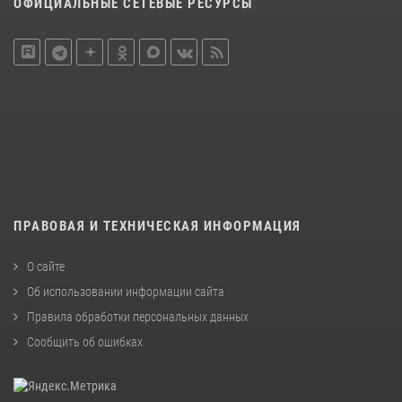
ОФИЦИАЛЬНЫЕ СЕТЕВЫЕ РЕСУРСЫ
ПРАВОВАЯ И ТЕХНИЧЕСКАЯ ИНФОРМАЦИЯ
О сайте
Об использовании информации сайта
Правила обработки персональных данных
Сообщить об ошибках