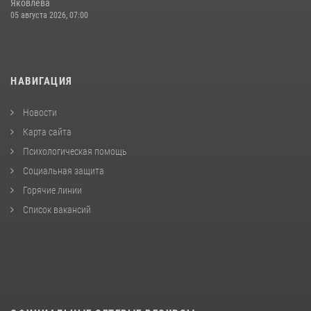
Яковлева
05 августа 2026, 07:00
НАВИГАЦИЯ
Новости
Карта сайта
Психологическая помощь
Социальная защита
Горячие линии
Список вакансий