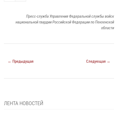
Пресс-служба Управления Федеральной службы войск
национальной гвардии Российской Федерации по Пензенской
области
← Предыдущая
Следующая →
ЛЕНТА НОВОСТЕЙ