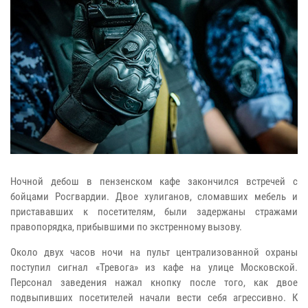
Ночной дебош в пензенском кафе закончился встречей с
бойцами Росгвардии. Двое хулиганов, сломавших мебель и
пристававших к посетителям, были задержаны стражами
правопорядка, прибывшими по экстренному вызову.
Около двух часов ночи на пульт централизованной охраны
поступил сигнал «Тревога» из кафе на улице Московской.
Персонал заведения нажал кнопку после того, как двое
подвыпивших посетителей начали вести себя агрессивно. К