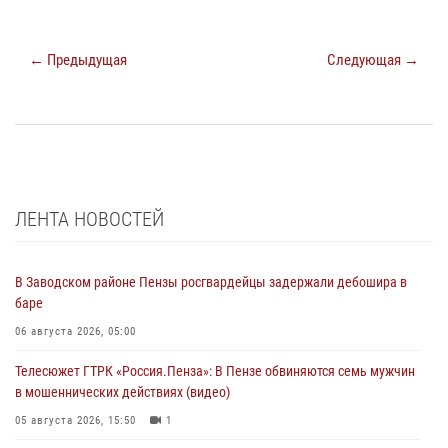
← Предыдущая
Следующая →
ЛЕНТА НОВОСТЕЙ
В Заводском районе Пензы росгвардейцы задержали дебошира в
баре
06 августа 2026, 05:00
Телесюжет ГТРК «Россия.Пенза»: В Пензе обвиняются семь мужчин
в мошеннических действиях (видео)
05 августа 2026, 15:50
1