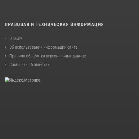
ПРАВОВАЯ И ТЕХНИЧЕСКАЯ ИНФОРМАЦИЯ
О сайте
Об использовании информации сайта
Правила обработки персональных данных
Сообщить об ошибках