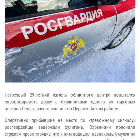
Нетрезвый 29-летний житель областного центра попытался
спровоцировать драку с охранниками одного из торговых
центров Пензы, расположенных в Первомайском районе.
Оперативно прибывшие на место по «тревожному сигналу»
росгвардейцы задержали хулигана. Охранники пояснили
стражам правопорядка, что к ним подошел незнакомый мужчина