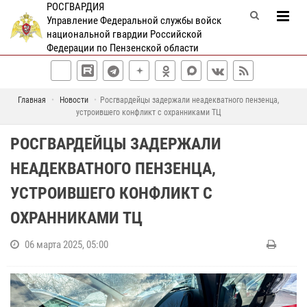
РОСГВАРДИЯ
Управление Федеральной службы войск
национальной гвардии Российской
Федерации по Пензенской области
Главная
Новости
Росгвардейцы задержали неадекватного пензенца,
уcтроившего конфликт с охранниками ТЦ
РОСГВАРДЕЙЦЫ ЗАДЕРЖАЛИ
НЕАДЕКВАТНОГО ПЕНЗЕНЦА,
УCТРОИВШЕГО КОНФЛИКТ С
ОХРАННИКАМИ ТЦ
06 марта 2025, 05:00