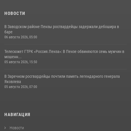
НОВОСТИ
В Заводском районе Пензы росгвардейцы задержали дебошира в
баре
06 августа 2026, 05:00
Телесюжет ГТРК «Россия.Пенза»: В Пензе обвиняются семь мужчин в
мошенн...
05 августа 2026, 15:50
В Заречном росгвардейцы почтили память легендарного генерала
Яковлева
05 августа 2026, 07:00
НАВИГАЦИЯ
Новости