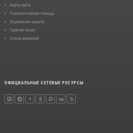
Карта сайта
Психологическая помощь
Социальная защита
Горячие линии
Список вакансий
ОФИЦИАЛЬНЫЕ СЕТЕВЫЕ РЕСУРСЫ