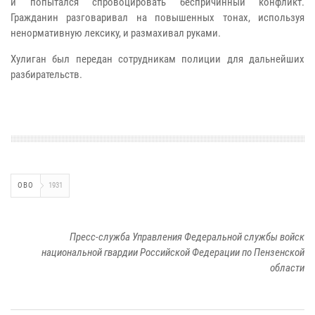
и попытался спровоцировать беспричинный конфликт.
Гражданин разговаривал на повышенных тонах, используя
ненормативную лексику, и размахивал руками.
Хулиган был передан сотрудникам полиции для дальнейших
разбирательств.
ОВО
1931
Пресс-служба Управления Федеральной службы войск
национальной гвардии Российской Федерации по Пензенской
области