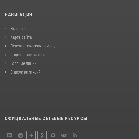
НАВИГАЦИЯ
Новости
Карта сайта
Психологическая помощь
Социальная защита
Горячие линии
Список вакансий
ОФИЦИАЛЬНЫЕ СЕТЕВЫЕ РЕСУРСЫ