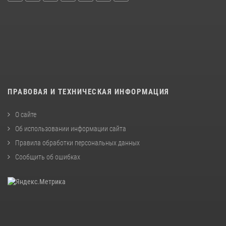
ПРАВОВАЯ И ТЕХНИЧЕСКАЯ ИНФОРМАЦИЯ
О сайте
Об использовании информации сайта
Правила обработки персональных данных
Сообщить об ошибках