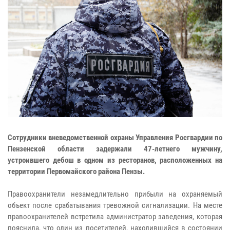
Сотрудники вневедомственной охраны Управления Росгвардии по
Пензенской области задержали 47-летнего мужчину,
устроившего дебош в одном из ресторанов, расположенных на
территории Первомайского района Пензы.
Правоохранители незамедлительно прибыли на охраняемый
объект после срабатывания тревожной сигнализации. На месте
правоохранителей встретила администратор заведения, которая
пояснила, что один из посетителей, находившийся в состоянии