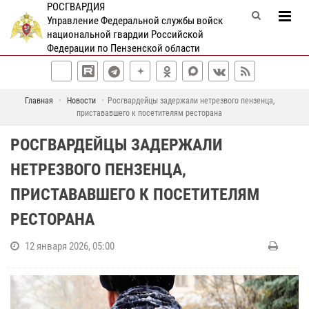
РОСГВАРДИЯ
Управление Федеральной службы войск
национальной гвардии Российской
Федерации по Пензенской области
Главная
Новости
Росгвардейцы задержали нетрезвого пензенца,
пристававшего к посетителям ресторана
РОСГВАРДЕЙЦЫ ЗАДЕРЖАЛИ
НЕТРЕЗВОГО ПЕНЗЕНЦА,
ПРИСТАВАВШЕГО К ПОСЕТИТЕЛЯМ
РЕСТОРАНА
12 января 2026, 05:00