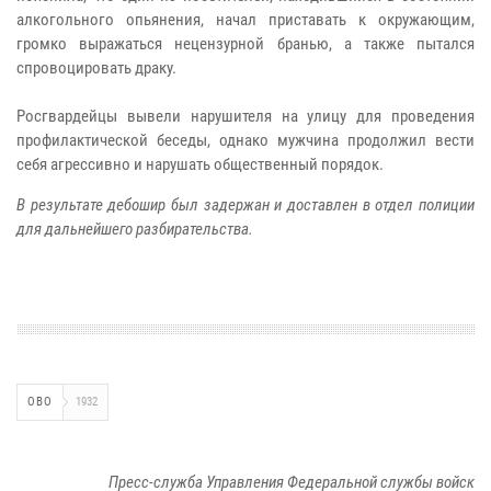
алкогольного опьянения, начал приставать к окружающим,
громко выражаться нецензурной бранью, а также пытался
спровоцировать драку.
Росгвардейцы вывели нарушителя на улицу для проведения
профилактической беседы, однако мужчина продолжил вести
себя агрессивно и нарушать общественный порядок.
В результате дебошир был задержан и доставлен в отдел полиции
для дальнейшего разбирательства.
ОВО
1932
Пресс-служба Управления Федеральной службы войск