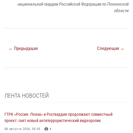
национальной гвардии Российской Федерации по Пензенской
области
← Предыдущая
Следующая →
ЛЕНТА НОВОСТЕЙ
ГТРК «Россия. Пенза» и Росгвардия продолжают совместный
проект: снят новый антитеррористический видеоролик
08 августа 2026, 05:05
4