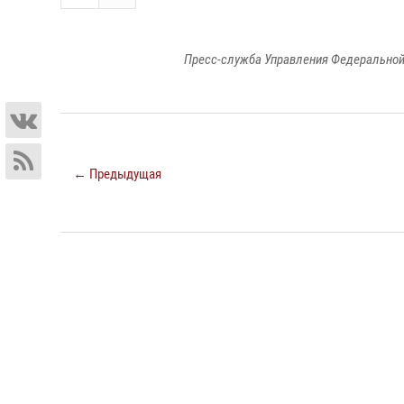
Пресс-служба Управления Федеральной
← Предыдущая