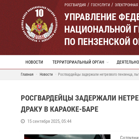
РОСГВАРДИЯ
ГОСУСЛУГИ
ЭЛЕКТРОННАЯ
УПРАВЛЕНИЕ ФЕД
НАЦИОНАЛЬНОЙ Г
ПО ПЕНЗЕНСКОЙ 
НОВОСТИ
ТЕРРИТОРИАЛЬНЫЙ ОРГАН
ДЕЯТЕЛЬНО
Главная
Новости
Росгвардейцы задержали нетрезвого пензенца, пы
РОСГВАРДЕЙЦЫ ЗАДЕРЖАЛИ НЕТРЕ
ДРАКУ В КАРАОКЕ-БАРЕ
15 сентября 2025, 05:44
Сотрудн