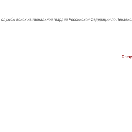
 службы войск национальной гвардии Российской Федерации по Пензенс
След