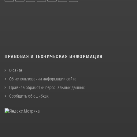
ПРАВОВАЯ И ТЕХНИЧЕСКАЯ ИНФОРМАЦИЯ
О сайте
Об использовании информации сайта
Правила обработки персональных данных
Сообщить об ошибках