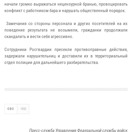
начали громко выражаться нецензурной бранью, провоцировать
конфликт с работником бара и нарушать общественный порядок.
Замечания со стороны персонала и других посетителей на их
поведение результата не возымели, гражданки продолжали
скандалить и вести себя агрессивно.
Сотрудники Росгвардии пресекли противоправные действия,
задержали нарушительниц и доставили их в территориальный
отдел полиции для дальнейшего разбирательства.
ОВО
1932
Пресс-служба Управления Федеральной службы войск