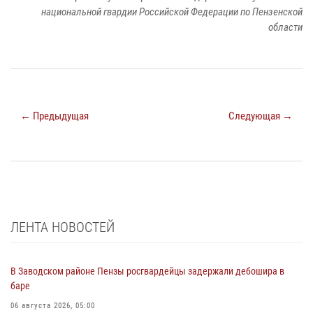
национальной гвардии Российской Федерации по Пензенской
области
← Предыдущая
Следующая →
ЛЕНТА НОВОСТЕЙ
В Заводском районе Пензы росгвардейцы задержали дебошира в
баре
06 августа 2026, 05:00