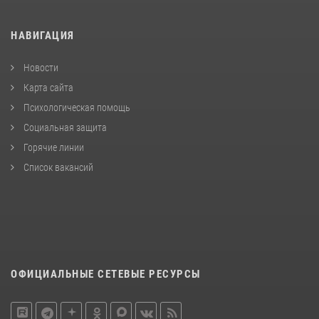
НАВИГАЦИЯ
Новости
Карта сайта
Психологическая помощь
Социальная защита
Горячие линии
Список вакансий
ОФИЦИАЛЬНЫЕ СЕТЕВЫЕ РЕСУРСЫ