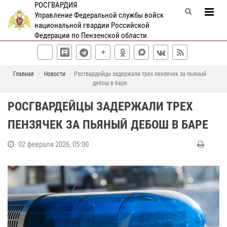
РОСГВАРДИЯ
Управление Федеральной службы войск
национальной гвардии Российской
Федерации по Пензенской области
Главная
Новости
Росгвардейцы задержали трех пензячек за пьяный
дебош в баре
РОСГВАРДЕЙЦЫ ЗАДЕРЖАЛИ ТРЕХ
ПЕНЗЯЧЕК ЗА ПЬЯНЫЙ ДЕБОШ В БАРЕ
02 февраля 2026, 05:00