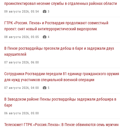
проинспектировал несение службы в отдаленных районах области
09 августа 2026, 05:54
3
ГТРК «Россия. Пенза» и Росгвардия продолжают совместный
проект: снят новый антитеррористический видеоролик
08 августа 2026, 05:05
4
В Пензе росгвардейцы пресекли дебош в баре и задержали двух
нарушителей
07 августа 2026, 06:00
Сотрудники Росгвардии передали 81 единицу гражданского оружия
для нужд участников специальной военной операции
07 августа 2026, 04:00
5
В Заводском районе Пензы росгвардейцы задержали дебошира в
баре
06 августа 2026, 05:00
Телесюжет ГТРК «Россия.Пенза»: В Пензе обвиняются семь мужчин