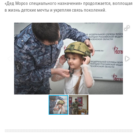
«Дед Мороз специального назначения» продолжается, воплощая
в жизнь детские мечты и укрепляя связь поколений.