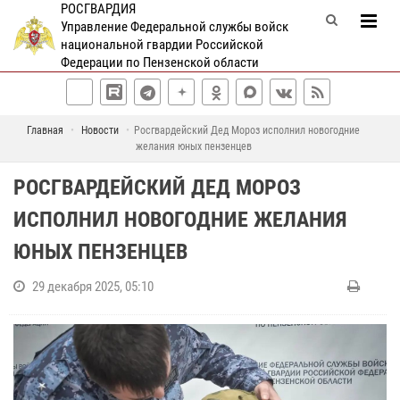
РОСГВАРДИЯ
Управление Федеральной службы войск
национальной гвардии Российской
Федерации по Пензенской области
Главная
Новости
Росгвардейский Дед Мороз исполнил новогодние
желания юных пензенцев
РОСГВАРДЕЙСКИЙ ДЕД МОРОЗ
ИСПОЛНИЛ НОВОГОДНИЕ ЖЕЛАНИЯ
ЮНЫХ ПЕНЗЕНЦЕВ
29 декабря 2025, 05:10