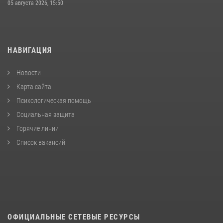
05 августа 2026, 15:50
НАВИГАЦИЯ
Новости
Карта сайта
Психологическая помощь
Социальная защита
Горячие линии
Список вакансий
ОФИЦИАЛЬНЫЕ СЕТЕВЫЕ РЕСУРСЫ