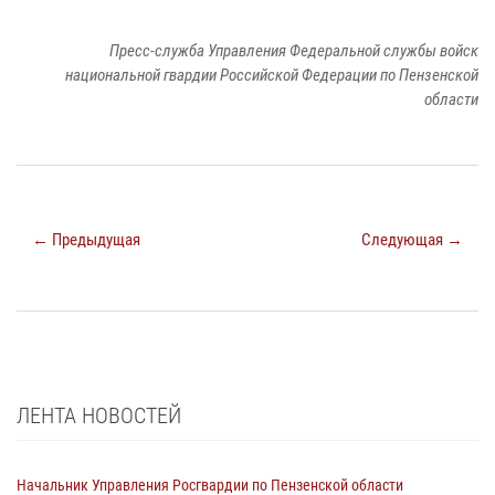
Пресс-служба Управления Федеральной службы войск
национальной гвардии Российской Федерации по Пензенской
области
← Предыдущая
Следующая →
ЛЕНТА НОВОСТЕЙ
Начальник Управления Росгвардии по Пензенской области