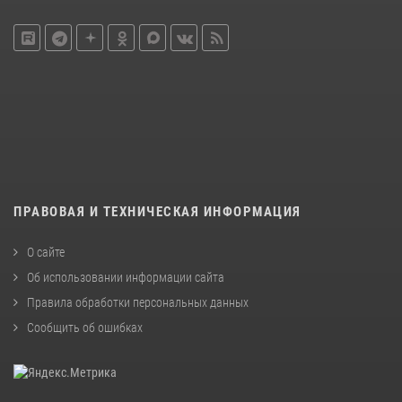
ПРАВОВАЯ И ТЕХНИЧЕСКАЯ ИНФОРМАЦИЯ
О сайте
Об использовании информации сайта
Правила обработки персональных данных
Сообщить об ошибках