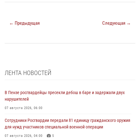
← Предыдущая
Следующая →
ЛЕНТА НОВОСТЕЙ
В Пензе росгвардейцы пресекли дебош в баре и задержали двух
нарушителей
07 августа 2026, 06:00
Сотрудники Росгвардии передали 81 единицу гражданского оружия
для нужд участников специальной военной операции
07 августа 2026, 04:00
5