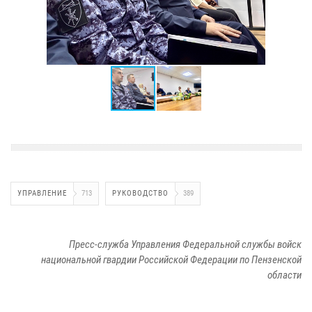
УПРАВЛЕНИЕ
713
РУКОВОДСТВО
389
Пресс-служба Управления Федеральной службы войск
национальной гвардии Российской Федерации по Пензенской
области