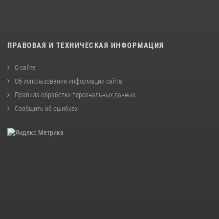
ПРАВОВАЯ И ТЕХНИЧЕСКАЯ ИНФОРМАЦИЯ
О сайте
Об использовании информации сайта
Правила обработки персональных данных
Сообщить об ошибках