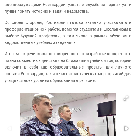
военнослужащими Росгвардии, узнать о службе из первых уст и
лучше понять историю и задачи ведомства.
Со своей стороны, Росгвардия готова активно участвовать в
профориентационной работе, помогая студентам и школьникам в
выборе будущей профессии, в том числе в рамках обучения в
ведомственных учебных заведениях.
Итогом встречи стала договоренность о выработке конкретного
плана совместных действий на ближайший учебный год, который
включит в себя как образовательные проекты для личного
состава Росгвардии, так и цикл патриотических мероприятий для
учащихся всех уровней образования в регионе.