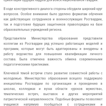
В ходе конструктивного диалога стороны обсудили широкий круг
вопросов. Особое внимание было уделено форматам обучения
как действующих сотрудников и военнослужащих Росгвардии,
так и подготовке будущих защитников правопорядка на базе
образовательных учреждений региона.
Представители Министерства образования представили
коллегам из Росгвардии ряд успешно работающих моделей и
программ, которые могут быть адаптированы и внедрены в
работу ведомства для повышения квалификации личного
состава. Была отмечена важность обмена современными
педагогическими практиками.
Ключевой темой встречи стало развитие совместной работы с
молодежью. Министерство образования всецело поддержало
инициативы Росгвардии по организации и проведению в
школах, колледжах и вузах области «уроков мужества»,
тематических встреч, выставок и других мероприятий
патриотической направленности. Подобные форматы позволяют
учащимся напрямую пообщаться с сотрудниками и