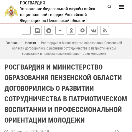
РОСГВАРДИЯ
Управление Федеральной службы войск
национальной гвардии Российской
Федерации по Пензенской области
Главная
Новости
Росгвардия и Министерство образования Пензенской
области договорились о развитии сотрудничества в патриотическом
воспитании и профессиональной ориентации молодежи
РОСГВАРДИЯ И МИНИСТЕРСТВО
ОБРАЗОВАНИЯ ПЕНЗЕНСКОЙ ОБЛАСТИ
ДОГОВОРИЛИСЬ О РАЗВИТИИ
СОТРУДНИЧЕСТВА В ПАТРИОТИЧЕСКОМ
ВОСПИТАНИИ И ПРОФЕССИОНАЛЬНОЙ
ОРИЕНТАЦИИ МОЛОДЕЖИ
07 января 2026, 06:19