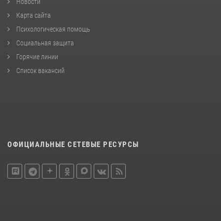
Новости
Карта сайта
Психологическая помощь
Социальная защита
Горячие линии
Список вакансий
ОФИЦИАЛЬНЫЕ СЕТЕВЫЕ РЕСУРСЫ