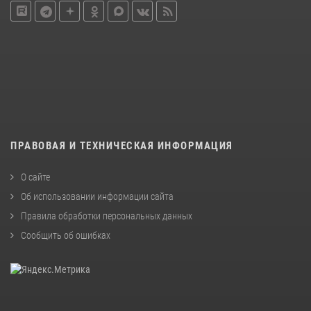
ПРАВОВАЯ И ТЕХНИЧЕСКАЯ ИНФОРМАЦИЯ
О сайте
Об использовании информации сайта
Правила обработки персональных данных
Сообщить об ошибках