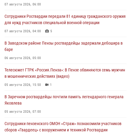
07 августа 2026, 06:00
Сотрудники Росгвардии передали 81 единицу гражданского оружия
для нужд участников специальной военной операции
07 августа 2026, 04:00
5
В Заводском районе Пензы росгвардейцы задержали дебошира в
баре
06 августа 2026, 05:00
Телесюжет ГТРК «Россия.Пенза»: В Пензе обвиняются семь мужчин
в мошеннических действиях (видео)
05 августа 2026, 15:50
1
В Заречном росгвардейцы почтили память легендарного генерала
Яковлева
05 августа 2026, 07:00
Сотрудники пензенского ОМОН «Страж» познакомили участников
сборов «Гвардеец» с вооружением и техникой Росгвардии