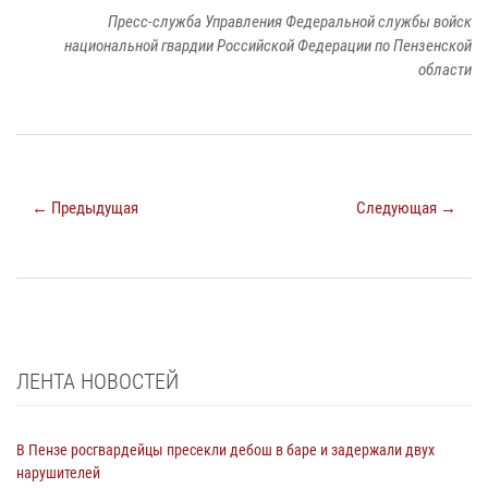
Пресс-служба Управления Федеральной службы войск
национальной гвардии Российской Федерации по Пензенской
области
← Предыдущая
Следующая →
ЛЕНТА НОВОСТЕЙ
В Пензе росгвардейцы пресекли дебош в баре и задержали двух
нарушителей