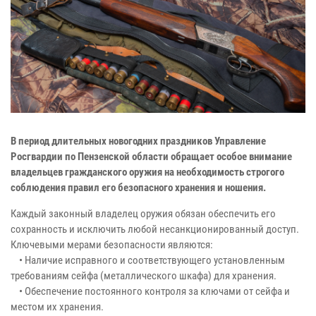
В период длительных новогодних праздников Управление
Росгвардии по Пензенской области обращает особое внимание
владельцев гражданского оружия на необходимость строгого
соблюдения правил его безопасного хранения и ношения.
Каждый законный владелец оружия обязан обеспечить его
сохранность и исключить любой несанкционированный доступ.
Ключевыми мерами безопасности являются:
• Наличие исправного и соответствующего установленным
требованиям сейфа (металлического шкафа) для хранения.
• Обеспечение постоянного контроля за ключами от сейфа и
местом их хранения.