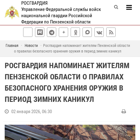
РОСГВАРДИЯ
Управление Федеральной службы войск
национальной гвардии Российской
Федерации по Пензенской области
Главная
Новости
Росгвардия напоминает жителям Пензенской области
о правилах безопасного хранения оружия в период зимних каникул
РОСГВАРДИЯ НАПОМИНАЕТ ЖИТЕЛЯМ
ПЕНЗЕНСКОЙ ОБЛАСТИ О ПРАВИЛАХ
БЕЗОПАСНОГО ХРАНЕНИЯ ОРУЖИЯ В
ПЕРИОД ЗИМНИХ КАНИКУЛ
02 января 2026, 06:30