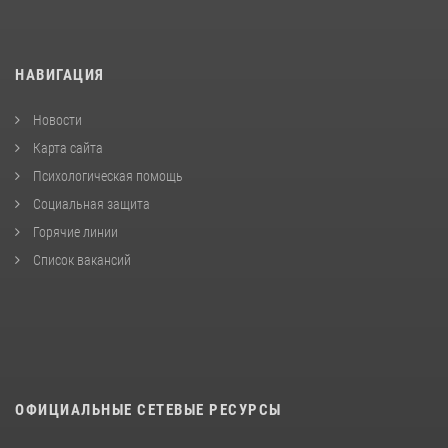
НАВИГАЦИЯ
Новости
Карта сайта
Психологическая помощь
Социальная защита
Горячие линии
Список вакансий
ОФИЦИАЛЬНЫЕ СЕТЕВЫЕ РЕСУРСЫ