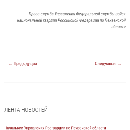
Пресс-служба Управления Федеральной службы войск
национальной гвардии Российской Федерации по Пензенской
области
← Предыдущая
Следующая →
ЛЕНТА НОВОСТЕЙ
Начальник Управления Росгвардии по Пензенской области