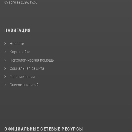
05 августа 2026, 15:50
НАВИГАЦИЯ
Новости
Карта сайта
Психологическая помощь
Социальная защита
Горячие линии
Список вакансий
ОФИЦИАЛЬНЫЕ СЕТЕВЫЕ РЕСУРСЫ