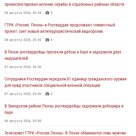
проинспектировал несение службы в отдаленных районах области
09 августа 2026, 05:54
3
ГТРК «Россия. Пенза» и Росгвардия продолжают совместный
проект: снят новый антитеррористический видеоролик
08 августа 2026, 05:05
4
В Пензе росгвардейцы пресекли дебош в баре и задержали двух
нарушителей
07 августа 2026, 06:00
Сотрудники Росгвардии передали 81 единицу гражданского оружия
для нужд участников специальной военной операции
07 августа 2026, 04:00
5
В Заводском районе Пензы росгвардейцы задержали дебошира в
баре
06 августа 2026, 05:00
Телесюжет ГТРК «Россия.Пенза»: В Пензе обвиняются семь мужчин