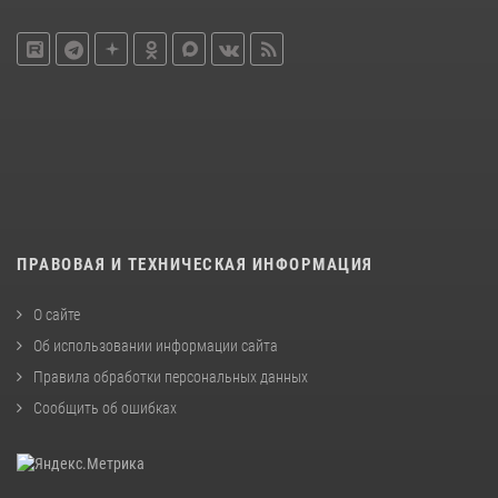
ПРАВОВАЯ И ТЕХНИЧЕСКАЯ ИНФОРМАЦИЯ
О сайте
Об использовании информации сайта
Правила обработки персональных данных
Сообщить об ошибках