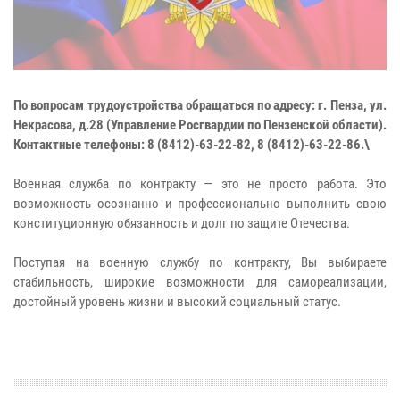
По вопросам трудоустройства обращаться по адресу: г. Пенза, ул.
Некрасова, д.28 (Управление Росгвардии по Пензенской области).
Контактные телефоны: 8 (8412)-63-22-82, 8 (8412)-63-22-86.\
Военная служба по контракту — это не просто работа. Это
возможность осознанно и профессионально выполнить свою
конституционную обязанность и долг по защите Отечества.
Поступая на военную службу по контракту, Вы выбираете
стабильность, широкие возможности для самореализации,
достойный уровень жизни и высокий социальный статус.