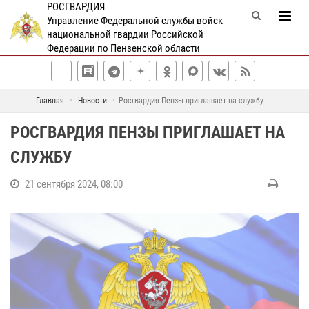
РОСГВАРДИЯ
Управление Федеральной службы войск
национальной гвардии Российской
Федерации по Пензенской области
Главная
Новости
Росгвардия Пензы приглашает на службу
РОСГВАРДИЯ ПЕНЗЫ ПРИГЛАШАЕТ НА
СЛУЖБУ
21 сентября 2024, 08:00