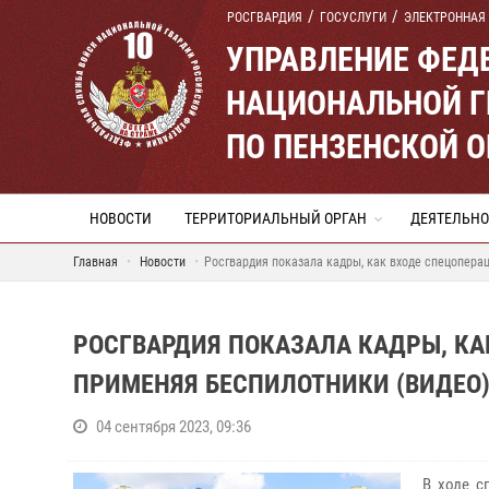
РОСГВАРДИЯ
ГОСУСЛУГИ
ЭЛЕКТРОННАЯ
УПРАВЛЕНИЕ ФЕД
НАЦИОНАЛЬНОЙ Г
ПО ПЕНЗЕНСКОЙ 
НОВОСТИ
ТЕРРИТОРИАЛЬНЫЙ ОРГАН
ДЕЯТЕЛЬНО
Главная
Новости
Росгвардия показала кадры, как входе спецопера
РОСГВАРДИЯ ПОКАЗАЛА КАДРЫ, КА
ПРИМЕНЯЯ БЕСПИЛОТНИКИ (ВИДЕО
04 сентября 2023, 09:36
В ходе с