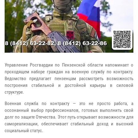
Управление Росгвардии по Пензенской области напоминает о
проходящем наборе граждан на военную службу по контракту.
Ведомство предлагает пензенцам рассмотреть возможность
построения стабильной и достойной карьеры в силовой
структуре.
Военная служба по контракту — это не просто работа, а
осознанный выбор профессионалов, готовых выполнить свой
долг по защите Отечества. Этот путь открывает возможности для
самореализации, обеспечивает стабильный доход и высокий
социальный статус.