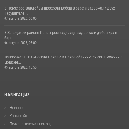
В Пензе росгвардейцы пресекли дебош в баре и задержали двух
нарушителе...
07 августа 2026, 06:00
В Заводском районе Пензы росгвардейцы задержали дебошира в
баре
06 августа 2026, 05:00
Телесюжет ГТРК «Россия.Пенза»: В Пензе обвиняются семь мужчин в
мошенн...
05 августа 2026, 15:50
НАВИГАЦИЯ
Новости
Карта сайта
Психологическая помощь