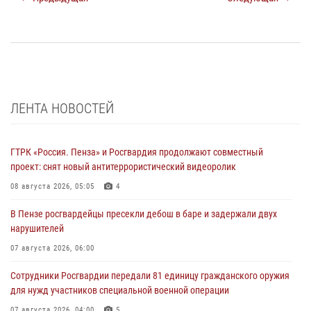
ЛЕНТА НОВОСТЕЙ
ГТРК «Россия. Пенза» и Росгвардия продолжают совместный
проект: снят новый антитеррористический видеоролик
08 августа 2026, 05:05
4
В Пензе росгвардейцы пресекли дебош в баре и задержали двух
нарушителей
07 августа 2026, 06:00
Сотрудники Росгвардии передали 81 единицу гражданского оружия
для нужд участников специальной военной операции
07 августа 2026, 04:00
5