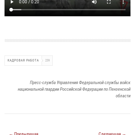
КАДРОВАЯ РАБОТА
239
Пресс-служба Управления Федеральной службы войск
национальной гвардии Российской Федерации по Пензенской
области
← Предыдущая
Следующая →