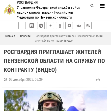
РОСГВАРДИЯ
Управление Федеральной службы войск
национальной гвардии Российской
Федерации по Пензенской области
Главная
Новости
Росгвардия приглашает жителей Пензенской области
на службу по контракту (видео)
РОСГВАРДИЯ ПРИГЛАШАЕТ ЖИТЕЛЕЙ
ПЕНЗЕНСКОЙ ОБЛАСТИ НА СЛУЖБУ ПО
КОНТРАКТУ (ВИДЕО)
02 декабря 2025, 05:39