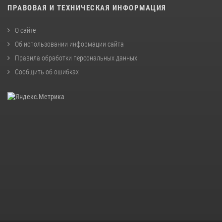
ПРАВОВАЯ И ТЕХНИЧЕСКАЯ ИНФОРМАЦИЯ
О сайте
Об использовании информации сайта
Правила обработки персональных данных
Сообщить об ошибках