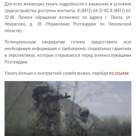
Для всех желающих узнать подробности о вакансиях и условиях
трудоустройства доступны контакты: 8 (8412) 63-22-82, 8 (8412) 63-
22-86. Личное обращение возможно по адресу г. Пенза, ул.
Некрасова, д. 28 (Управление Росгвардии по Пензенской
области).
Потенциальным кандидатам готовы предоставить всю
необходимую информацию о требованиях, социальных гарантиях
и перспективах, которые открываются перед военнослужащими
Росгвардии.
Узнать больше о контрактной службе можно, перейдя
по ссылке
.