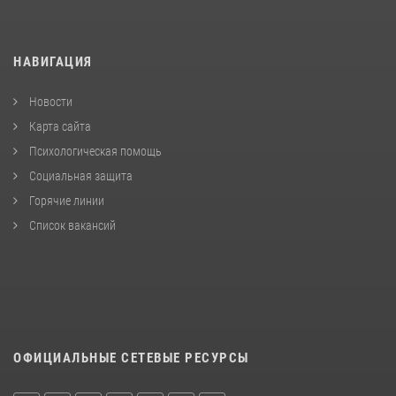
НАВИГАЦИЯ
Новости
Карта сайта
Психологическая помощь
Социальная защита
Горячие линии
Список вакансий
ОФИЦИАЛЬНЫЕ СЕТЕВЫЕ РЕСУРСЫ