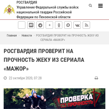
РОСГВАРДИЯ
Управление Федеральной службы войск
национальной гвардии Российской
Федерации по Пензенской области
Главная
Новости
РОСГВАРДИЯ ПРОВЕРИТ НА ПРОЧНОСТЬ ЖЕКУ ИЗ
СЕРИАЛА «МАЖОР»
РОСГВАРДИЯ ПРОВЕРИТ НА
ПРОЧНОСТЬ ЖЕКУ ИЗ СЕРИАЛА
«МАЖОР»
22 октября 2020, 07:28