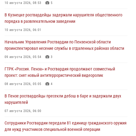
10 августа 2026, 08:53
5
В Кузнецке росгвардейцы задержали нарушителя общественного
порядка в развлекательном заведении
10 августа 2026, 06:01
Начальник Управления Росгвардии по Пензенской области
проинспектировал несение службы в отдаленных районах области
09 августа 2026, 05:54
3
ГТРК «Россия. Пенза» и Росгвардия продолжают совместный
проект: снят новый антитеррористический видеоролик
08 августа 2026, 05:05
4
В Пензе росгвардейцы пресекли дебош в баре и задержали двух
нарушителей
07 августа 2026, 06:00
Сотрудники Росгвардии передали 81 единицу гражданского оружия
для нужд участников специальной военной операции