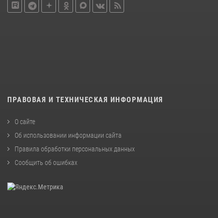
ПРАВОВАЯ И ТЕХНИЧЕСКАЯ ИНФОРМАЦИЯ
О сайте
Об использовании информации сайта
Правила обработки персональных данных
Сообщить об ошибках