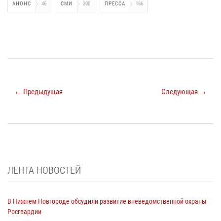
АНОНС
46
СМИ
300
ПРЕССА
166
← Предыдущая
Следующая →
ЛЕНТА НОВОСТЕЙ
В Нижнем Новгороде обсудили развитие вневедомственной охраны
Росгвардии